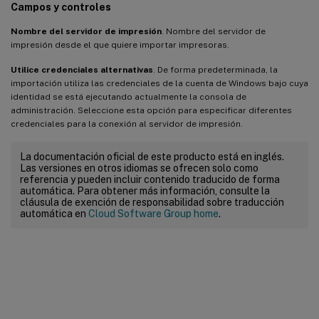
Campos y controles
Nombre del servidor de impresión
. Nombre del servidor de
impresión desde el que quiere importar impresoras.
Utilice credenciales alternativas
. De forma predeterminada, la
importación utiliza las credenciales de la cuenta de Windows bajo cuya
identidad se está ejecutando actualmente la consola de
administración. Seleccione esta opción para especificar diferentes
credenciales para la conexión al servidor de impresión.
La documentación oficial de este producto está en inglés.
Las versiones en otros idiomas se ofrecen solo como
referencia y pueden incluir contenido traducido de forma
automática. Para obtener más información, consulte la
cláusula de exención de responsabilidad sobre traducción
automática en
Cloud Software Group home
.