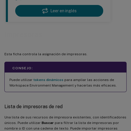
Leer en inglés
Impresoras
Esta ficha controla la asignación de impresoras.
CONSEJO:
Puede utilizar
tokens dinámicos
para ampliar las acciones de
Workspace Environment Management y hacerlas más eficaces.
Lista de impresoras de red
Una lista de sus recursos de impresora existentes, con identificadores
únicos. Puede utilizar
Buscar
para filtrar la lista de impresoras por
nombre o ID con una cadena de texto. Puede importar impresoras