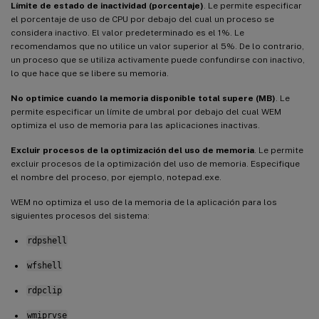
Límite de estado de inactividad (porcentaje)
. Le permite especificar
el porcentaje de uso de CPU por debajo del cual un proceso se
considera inactivo. El valor predeterminado es el 1%. Le
recomendamos que no utilice un valor superior al 5%. De lo contrario,
un proceso que se utiliza activamente puede confundirse con inactivo,
lo que hace que se libere su memoria.
No optimice cuando la memoria disponible total supere (MB)
. Le
permite especificar un límite de umbral por debajo del cual WEM
optimiza el uso de memoria para las aplicaciones inactivas.
Excluir procesos de la optimización del uso de memoria
. Le permite
excluir procesos de la optimización del uso de memoria. Especifique
el nombre del proceso, por ejemplo, notepad.exe.
WEM no optimiza el uso de la memoria de la aplicación para los
siguientes procesos del sistema:
rdpshell
wfshell
rdpclip
wmiprvse