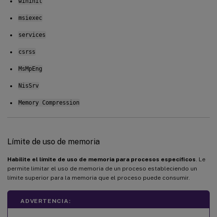
wininit
msiexec
services
csrss
MsMpEng
NisSrv
Memory Compression
Límite de uso de memoria
Habilite el límite de uso de memoria para procesos específicos
. Le
permite limitar el uso de memoria de un proceso estableciendo un
límite superior para la memoria que el proceso puede consumir.
ADVERTENCIA: