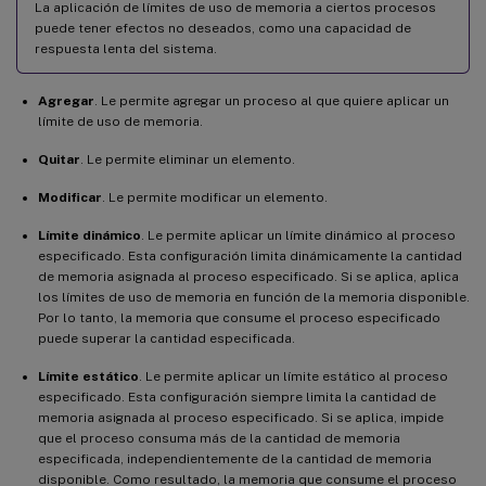
La aplicación de límites de uso de memoria a ciertos procesos
puede tener efectos no deseados, como una capacidad de
respuesta lenta del sistema.
Agregar
. Le permite agregar un proceso al que quiere aplicar un
límite de uso de memoria.
Quitar
. Le permite eliminar un elemento.
Modificar
. Le permite modificar un elemento.
Límite dinámico
. Le permite aplicar un límite dinámico al proceso
especificado. Esta configuración limita dinámicamente la cantidad
de memoria asignada al proceso especificado. Si se aplica, aplica
los límites de uso de memoria en función de la memoria disponible.
Por lo tanto, la memoria que consume el proceso especificado
puede superar la cantidad especificada.
Límite estático
. Le permite aplicar un límite estático al proceso
especificado. Esta configuración siempre limita la cantidad de
memoria asignada al proceso especificado. Si se aplica, impide
que el proceso consuma más de la cantidad de memoria
especificada, independientemente de la cantidad de memoria
disponible. Como resultado, la memoria que consume el proceso