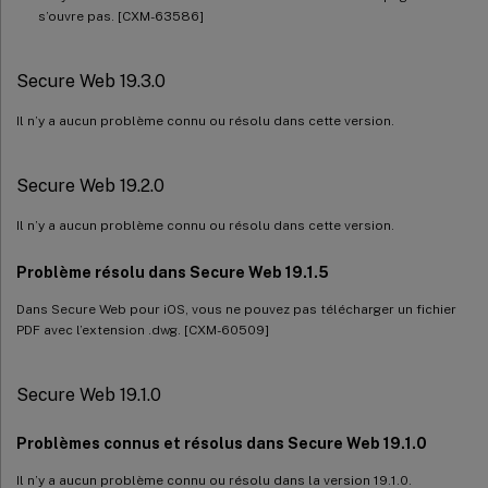
s’ouvre pas. [CXM-63586]
Secure Web 19.3.0
Il n’y a aucun problème connu ou résolu dans cette version.
Secure Web 19.2.0
Il n’y a aucun problème connu ou résolu dans cette version.
Problème résolu dans Secure Web 19.1.5
Dans Secure Web pour iOS, vous ne pouvez pas télécharger un fichier
PDF avec l’extension .dwg. [CXM-60509]
Secure Web 19.1.0
Problèmes connus et résolus dans Secure Web 19.1.0
Il n’y a aucun problème connu ou résolu dans la version 19.1.0.