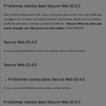
Problèmes résolus dans Secure Web 20.5.0
Dans Secure Web pour iOS, vous ne pouvez pas ouvrir les sites Web qui
chargent du contenu via l’objet binaire volumineux (blob) ou le schéma
d’URI de données. L’erreur suivante s’affiche :
Secure Web ne peut pas
ouvrir la page car l’adresse est non valide.
[CXM-80657]
Secure Web 20.4.5
Il n’y a aucun problème connu ou résolu dans cette version.
Secure Web 20.4.0
Problèmes connus dans Secure Web 20.4.0
Il n’y a aucun problème connu dans cette version.
Problèmes résolus dans Secure Web 20.4.0