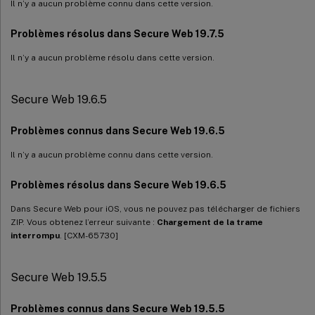
Il n’y a aucun problème connu dans cette version.
Problèmes résolus dans Secure Web 19.7.5
Il n’y a aucun problème résolu dans cette version.
Secure Web 19.6.5
Problèmes connus dans Secure Web 19.6.5
Il n’y a aucun problème connu dans cette version.
Problèmes résolus dans Secure Web 19.6.5
Dans Secure Web pour iOS, vous ne pouvez pas télécharger de fichiers
ZIP. Vous obtenez l’erreur suivante :
Chargement de la trame
interrompu
. [CXM-65730]
Secure Web 19.5.5
Problèmes connus dans Secure Web 19.5.5