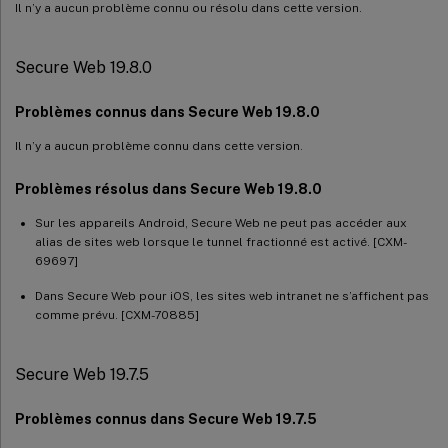
Il n’y a aucun problème connu ou résolu dans cette version.
Secure Web 19.8.0
Problèmes connus dans Secure Web 19.8.0
Il n’y a aucun problème connu dans cette version.
Problèmes résolus dans Secure Web 19.8.0
Sur les appareils Android, Secure Web ne peut pas accéder aux
alias de sites web lorsque le tunnel fractionné est activé. [CXM-
69697]
Dans Secure Web pour iOS, les sites web intranet ne s’affichent pas
comme prévu. [CXM-70885]
Secure Web 19.7.5
Problèmes connus dans Secure Web 19.7.5