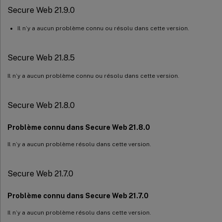
Secure Web 21.9.0
Il n’y a aucun problème connu ou résolu dans cette version.
Secure Web 21.8.5
Il n’y a aucun problème connu ou résolu dans cette version.
Secure Web 21.8.0
Problème connu dans Secure Web 21.8.0
Il n’y a aucun problème résolu dans cette version.
Secure Web 21.7.0
Problème connu dans Secure Web 21.7.0
Il n’y a aucun problème résolu dans cette version.