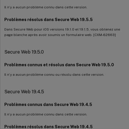
Il n’y a aucun problème connu dans cette version.
Problèmes résolus dans Secure Web 19.5.5
Dans Secure Web pour iOS versions 19.1.0 et 19.1.5, vous obtenez une
page blanche après avoir soumis un formulaire web. [CXM-62663]
Secure Web 19.5.0
Problèmes connus et résolus dans Secure Web 19.5.0
Il n’y a aucun problème connu ou résolu dans cette version.
Secure Web 19.4.5
Problèmes connus dans Secure Web 19.4.5
Il n’y a aucun problème connu dans cette version.
Problèmes résolus dans Secure Web 19.4.5