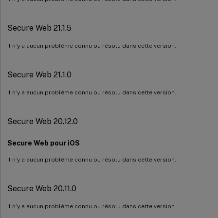
Secure Web 21.1.5
Il n’y a aucun problème connu ou résolu dans cette version.
Secure Web 21.1.0
Il n’y a aucun problème connu ou résolu dans cette version.
Secure Web 20.12.0
Secure Web pour iOS
Il n’y a aucun problème connu ou résolu dans cette version.
Secure Web 20.11.0
Il n’y a aucun problème connu ou résolu dans cette version.