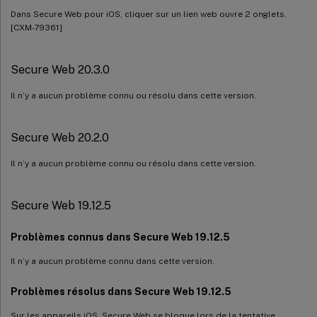
Dans Secure Web pour iOS, cliquer sur un lien web ouvre 2 onglets.
[CXM-79361]
Secure Web 20.3.0
Il n’y a aucun problème connu ou résolu dans cette version.
Secure Web 20.2.0
Il n’y a aucun problème connu ou résolu dans cette version.
Secure Web 19.12.5
Problèmes connus dans Secure Web 19.12.5
Il n’y a aucun problème connu dans cette version.
Problèmes résolus dans Secure Web 19.12.5
Sur les appareils iOS, Secure Web se bloque lors de la tentative