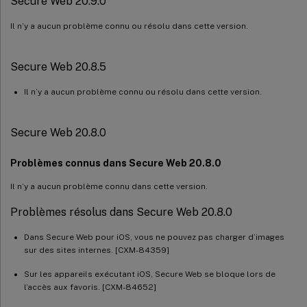
Secure Web 20.9.0
Il n’y a aucun problème connu ou résolu dans cette version.
Secure Web 20.8.5
Il n’y a aucun problème connu ou résolu dans cette version.
Secure Web 20.8.0
Problèmes connus dans Secure Web 20.8.0
Il n’y a aucun problème connu dans cette version.
Problèmes résolus dans Secure Web 20.8.0
Dans Secure Web pour iOS, vous ne pouvez pas charger d’images
sur des sites internes. [CXM-84359]
Sur les appareils exécutant iOS, Secure Web se bloque lors de
l’accès aux favoris. [CXM-84652]