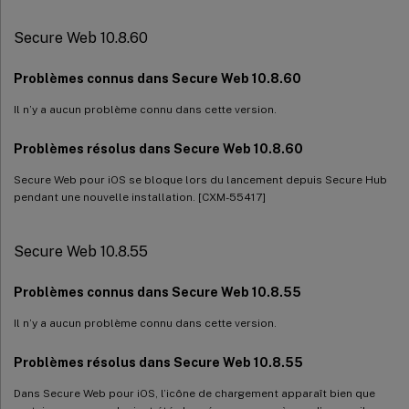
Secure Web 10.8.60
Problèmes connus dans Secure Web 10.8.60
Il n’y a aucun problème connu dans cette version.
Problèmes résolus dans Secure Web 10.8.60
Secure Web pour iOS se bloque lors du lancement depuis Secure Hub
pendant une nouvelle installation. [CXM-55417]
Secure Web 10.8.55
Problèmes connus dans Secure Web 10.8.55
Il n’y a aucun problème connu dans cette version.
Problèmes résolus dans Secure Web 10.8.55
Dans Secure Web pour iOS, l’icône de chargement apparaît bien que