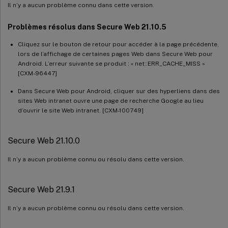
Il n’y a aucun problème connu dans cette version.
Problèmes résolus dans Secure Web 21.10.5
Cliquez sur le bouton de retour pour accéder à la page précédente,
lors de l’affichage de certaines pages Web dans Secure Web pour
Android. L’erreur suivante se produit : « net::ERR_CACHE_MISS »
[CXM-96447]
Dans Secure Web pour Android, cliquer sur des hyperliens dans des
sites Web intranet ouvre une page de recherche Google au lieu
d’ouvrir le site Web intranet. [CXM-100749]
Secure Web 21.10.0
Il n’y a aucun problème connu ou résolu dans cette version.
Secure Web 21.9.1
Il n’y a aucun problème connu ou résolu dans cette version.