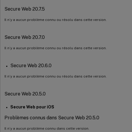
Secure Web 20.7.5
Il n’y a aucun problème connu ou résolu dans cette version.
Secure Web 20.7.0
Il n’y a aucun problème connu ou résolu dans cette version.
Secure Web 20.6.0
Il n’y a aucun problème connu ou résolu dans cette version.
Secure Web 20.5.0
Secure Web pour iOS
Problèmes connus dans Secure Web 20.5.0
Il n’y a aucun problème connu dans cette version.