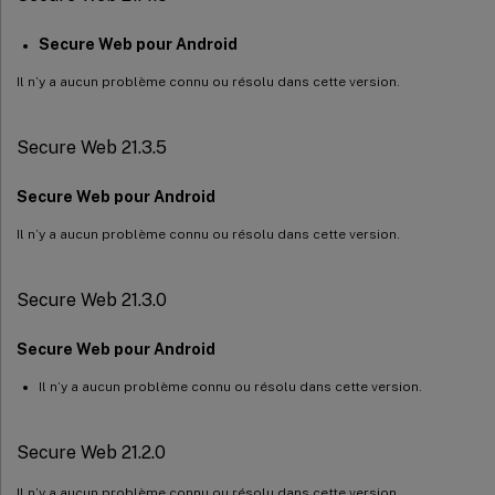
Secure Web pour Android
Il n’y a aucun problème connu ou résolu dans cette version.
Secure Web 21.3.5
Secure Web pour Android
Il n’y a aucun problème connu ou résolu dans cette version.
Secure Web 21.3.0
Secure Web pour Android
Il n’y a aucun problème connu ou résolu dans cette version.
Secure Web 21.2.0
Il n’y a aucun problème connu ou résolu dans cette version.