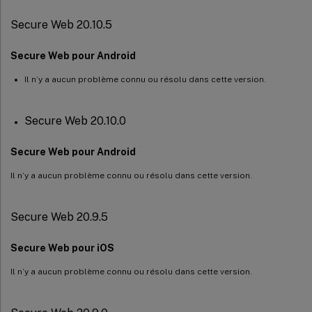
Secure Web 20.10.5
Secure Web pour Android
Il n’y a aucun problème connu ou résolu dans cette version.
Secure Web 20.10.0
Secure Web pour Android
Il n’y a aucun problème connu ou résolu dans cette version.
Secure Web 20.9.5
Secure Web pour iOS
Il n’y a aucun problème connu ou résolu dans cette version.