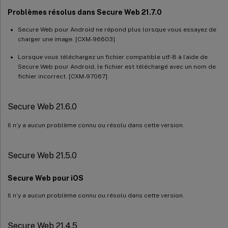
Problèmes résolus dans Secure Web 21.7.0
Secure Web pour Android ne répond plus lorsque vous essayez de
charger une image. [CXM-96603]
Lorsque vous téléchargez un fichier compatible utf-8 à l’aide de
Secure Web pour Android, le fichier est téléchargé avec un nom de
fichier incorrect. [CXM-97067]
Secure Web 21.6.0
Il n’y a aucun problème connu ou résolu dans cette version.
Secure Web 21.5.0
Secure Web pour iOS
Il n’y a aucun problème connu ou résolu dans cette version.
Secure Web 21.4.5