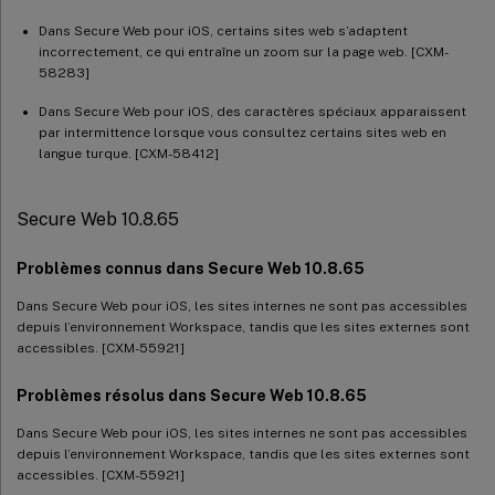
Dans Secure Web pour iOS, certains sites web s’adaptent
incorrectement, ce qui entraîne un zoom sur la page web. [CXM-
58283]
Dans Secure Web pour iOS, des caractères spéciaux apparaissent
par intermittence lorsque vous consultez certains sites web en
langue turque. [CXM-58412]
Secure Web 10.8.65
Problèmes connus dans Secure Web 10.8.65
Dans Secure Web pour iOS, les sites internes ne sont pas accessibles
depuis l’environnement Workspace, tandis que les sites externes sont
accessibles. [CXM-55921]
Problèmes résolus dans Secure Web 10.8.65
Dans Secure Web pour iOS, les sites internes ne sont pas accessibles
depuis l’environnement Workspace, tandis que les sites externes sont
accessibles. [CXM-55921]