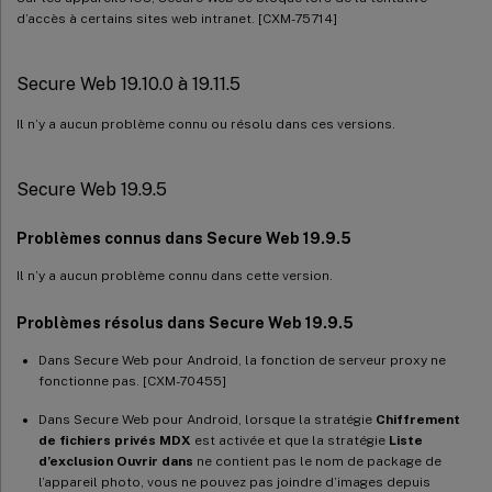
d’accès à certains sites web intranet. [CXM-75714]
Secure Web 19.10.0 à 19.11.5
Il n’y a aucun problème connu ou résolu dans ces versions.
Secure Web 19.9.5
Problèmes connus dans Secure Web 19.9.5
Il n’y a aucun problème connu dans cette version.
Problèmes résolus dans Secure Web 19.9.5
Dans Secure Web pour Android, la fonction de serveur proxy ne
fonctionne pas. [CXM-70455]
Dans Secure Web pour Android, lorsque la stratégie
Chiffrement
de fichiers privés MDX
est activée et que la stratégie
Liste
d’exclusion Ouvrir dans
ne contient pas le nom de package de
l’appareil photo, vous ne pouvez pas joindre d’images depuis