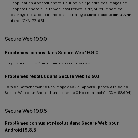
l’application Appareil photo. Pour pouvoir joindre des images de
l’appareil photo au site web, assurez-vous d’ajouter le nom de
package de l’appareil photo à la stratégie
Liste d’exclusion Ouvrir
dans
. [CXM-72193]
Secure Web 19.9.0
Problèmes connus dans Secure Web 19.9.0
Il n’y a aucun problème connu dans cette version.
Problèmes résolus dans Secure Web 19.9.0
Lors de l’attachement d’une image depuis l’appareil photo à l’aide de
Secure Web pour Android, un fichier de 0 Ko est attaché. [CXM-68604]
Secure Web 19.8.5
Problèmes connus et résolus dans Secure Web pour
Android 19.8.5