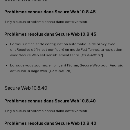
Problèmes connus dans Secure Web 10.8.45
Il n’y a aucun problème connu dans cette version.
Problèmes résolus dans Secure Web 10.8.45
Lorsqu’un fichier de configuration automatique de proxy avec
dnsResolve défini est configuré en mode Full Tunnel, la navigation
avec Secure Web est sensiblement lente. [CXM-49567]
Lorsque vous zoomez en pinçant l’écran, Secure Web pour Android
actualise la page web. [CXM-53026]
Secure Web 10.8.40
Problèmes connus dans Secure Web 10.8.40
Il n’y a aucun problème connu dans cette version.
Problèmes résolus dans Secure Web 10.8.40