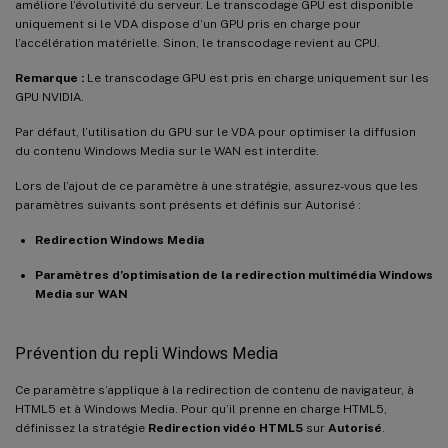
améliore l’évolutivité du serveur. Le transcodage GPU est disponible
uniquement si le VDA dispose d’un GPU pris en charge pour
l’accélération matérielle. Sinon, le transcodage revient au CPU.
Remarque :
Le transcodage GPU est pris en charge uniquement sur les
GPU NVIDIA.
Par défaut, l’utilisation du GPU sur le VDA pour optimiser la diffusion
du contenu Windows Media sur le WAN est interdite.
Lors de l’ajout de ce paramètre à une stratégie, assurez-vous que les
paramètres suivants sont présents et définis sur Autorisé :
Redirection Windows Media
Paramètres d’optimisation de la redirection multimédia Windows
Media sur WAN
Prévention du repli Windows Media
Ce paramètre s’applique à la redirection de contenu de navigateur, à
HTML5 et à Windows Media. Pour qu’il prenne en charge HTML5,
définissez la stratégie
Redirection vidéo HTML5
sur
Autorisé
.