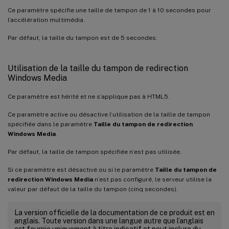
Ce paramètre spécifie une taille de tampon de 1 à 10 secondes pour
l’accélération multimédia.
Par défaut, la taille du tampon est de 5 secondes.
Utilisation de la taille du tampon de redirection
Windows Media
Ce paramètre est hérité et ne s’applique pas à HTML5.
Ce paramètre active ou désactive l’utilisation de la taille de tampon
spécifiée dans le paramètre
Taille du tampon de redirection
Windows Media
.
Par défaut, la taille de tampon spécifiée n’est pas utilisée.
Si ce paramètre est désactivé ou si le paramètre
Taille du tampon de
redirection Windows Media
n’est pas configuré, le serveur utilise la
valeur par défaut de la taille du tampon (cinq secondes).
La version officielle de la documentation de ce produit est en
anglais. Toute version dans une langue autre que l’anglais
est fournie uniquement à titre indicatif et peut inclure du