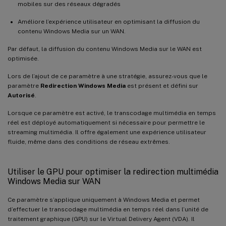
mobiles sur des réseaux dégradés
Améliore l’expérience utilisateur en optimisant la diffusion du
contenu Windows Media sur un WAN.
Par défaut, la diffusion du contenu Windows Media sur le WAN est
optimisée.
Lors de l’ajout de ce paramètre à une stratégie, assurez-vous que le
paramètre
Redirection Windows Media
est présent et défini sur
Autorisé
.
Lorsque ce paramètre est activé, le transcodage multimédia en temps
réel est déployé automatiquement si nécessaire pour permettre le
streaming multimédia. Il offre également une expérience utilisateur
fluide, même dans des conditions de réseau extrêmes.
Utiliser le GPU pour optimiser la redirection multimédia
Windows Media sur WAN
Ce paramètre s’applique uniquement à Windows Media et permet
d’effectuer le transcodage multimédia en temps réel dans l’unité de
traitement graphique (GPU) sur le Virtual Delivery Agent (VDA). Il