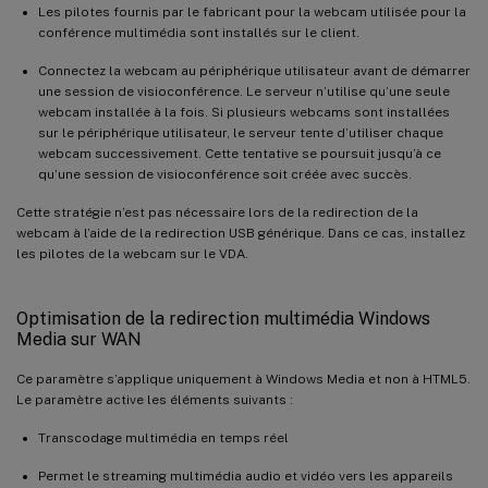
Les pilotes fournis par le fabricant pour la webcam utilisée pour la
conférence multimédia sont installés sur le client.
Connectez la webcam au périphérique utilisateur avant de démarrer
une session de visioconférence. Le serveur n’utilise qu’une seule
webcam installée à la fois. Si plusieurs webcams sont installées
sur le périphérique utilisateur, le serveur tente d’utiliser chaque
webcam successivement. Cette tentative se poursuit jusqu’à ce
qu’une session de visioconférence soit créée avec succès.
Cette stratégie n’est pas nécessaire lors de la redirection de la
webcam à l’aide de la redirection USB générique. Dans ce cas, installez
les pilotes de la webcam sur le VDA.
Optimisation de la redirection multimédia Windows
Media sur WAN
Ce paramètre s’applique uniquement à Windows Media et non à HTML5.
Le paramètre active les éléments suivants :
Transcodage multimédia en temps réel
Permet le streaming multimédia audio et vidéo vers les appareils