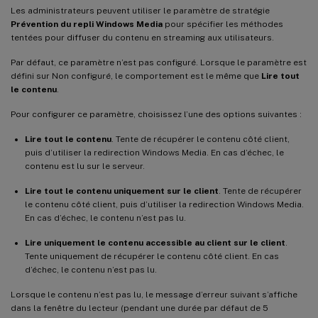
Les administrateurs peuvent utiliser le paramètre de stratégie
Prévention du repli Windows Media
pour spécifier les méthodes
tentées pour diffuser du contenu en streaming aux utilisateurs.
Par défaut, ce paramètre n’est pas configuré. Lorsque le paramètre est
défini sur Non configuré, le comportement est le même que
Lire tout
le contenu
.
Pour configurer ce paramètre, choisissez l’une des options suivantes :
Lire tout le contenu
. Tente de récupérer le contenu côté client,
puis d’utiliser la redirection Windows Media. En cas d’échec, le
contenu est lu sur le serveur.
Lire tout le contenu uniquement sur le client
. Tente de récupérer
le contenu côté client, puis d’utiliser la redirection Windows Media.
En cas d’échec, le contenu n’est pas lu.
Lire uniquement le contenu accessible au client sur le client
.
Tente uniquement de récupérer le contenu côté client. En cas
d’échec, le contenu n’est pas lu.
Lorsque le contenu n’est pas lu, le message d’erreur suivant s’affiche
dans la fenêtre du lecteur (pendant une durée par défaut de 5