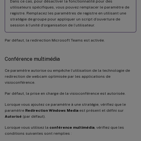
Dans ce cas, pour désactiver la fonctionnalité pour des
utilisateurs spécifiques, vous pouvez remplacer le paramètre de
registre. Remplacez les paramètres de registre en utilisant une
stratégie de groupe pour appliquer un script d’ouverture de
session à l’unité d’organisation de l’utilisateur.
Par défaut, la redirection Microsoft Teams est activée.
Conférence multimédia
Ce paramètre autorise ou empêche l’utilisation de la technologie de
redirection de webcam optimisée par les applications de
visioconférence.
Par défaut, la prise en charge de la visioconférence est autorisée.
Lorsque vous ajoutez ce paramètre à une stratégie, vérifiez que le
paramètre
Redirection Windows Media
est présent et défini sur
Autorisé
(par défaut).
Lorsque vous utilisez la
conférence multimédia
, vérifiez que les
conditions suivantes sont remplies :