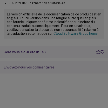
GPU Intel de 10e génération et ultérieurs
La version officielle de la documentation de ce produit est en
anglais. Toute version dans une langue autre que l’anglais
est fournie uniquement à titre indicatif et peut inclure du
contenu traduit automatiquement. Pour en savoir plus,
veuillez consulter la clause de non-responsabilité relative à
la traduction automatique sur
Cloud Software Group home
.
Cela vous a-t-il été utile ?
Envoyez-nous vos commentaires