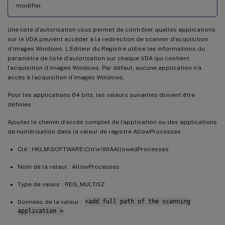
modifier.
Une liste d’autorisation vous permet de contrôler quelles applications
sur le VDA peuvent accéder à la redirection de scanner d’acquisition
d’images Windows. L’Éditeur du Registre utilise les informations du
paramètre de liste d’autorisation sur chaque VDA qui contient
l’acquisition d’images Windows. Par défaut, aucune application n’a
accès à l’acquisition d’images Windows.
Pour les applications 64 bits, les valeurs suivantes doivent être
définies :
Ajoutez le chemin d’accès complet de l’application ou des applications
de numérisation dans la valeur de registre AllowProcesses :
Clé : HKLM\SOFTWARE\Citrix\WIAAllowedProcesses
Nom de la valeur : AllowProcesses
Type de valeur : REG_MULTISZ
Données de la valeur :
<add full path of the scanning
application >