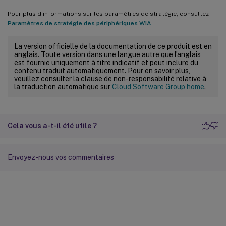
Pour plus d’informations sur les paramètres de stratégie, consultez
Paramètres de stratégie des périphériques WIA
.
La version officielle de la documentation de ce produit est en
anglais. Toute version dans une langue autre que l’anglais
est fournie uniquement à titre indicatif et peut inclure du
contenu traduit automatiquement. Pour en savoir plus,
veuillez consulter la clause de non-responsabilité relative à
la traduction automatique sur
Cloud Software Group home
.
Cela vous a-t-il été utile ?
Envoyez-nous vos commentaires