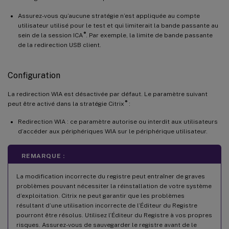
Assurez-vous qu’aucune stratégie n’est appliquée au compte
utilisateur utilisé pour le test et qui limiterait la bande passante au
®
sein de la session ICA
. Par exemple, la limite de bande passante
de la redirection USB client.
Configuration
La redirection WIA est désactivée par défaut. Le paramètre suivant
®
peut être activé dans la stratégie Citrix
:
Redirection WIA : ce paramètre autorise ou interdit aux utilisateurs
d’accéder aux périphériques WIA sur le périphérique utilisateur.
REMARQUE :
La modification incorrecte du registre peut entraîner de graves
problèmes pouvant nécessiter la réinstallation de votre système
d’exploitation. Citrix ne peut garantir que les problèmes
résultant d’une utilisation incorrecte de l’Éditeur du Registre
pourront être résolus. Utilisez l’Éditeur du Registre à vos propres
risques. Assurez-vous de sauvegarder le registre avant de le