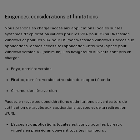
Exigences, considérations et limitations
Nous prenons en charge l’accès aux applications locales sur les
systèmes d’exploitation valides pour les VDA pour OS multi-session
Windows et pour les VDA pour OS mono-session Windows. L’accès aux
applications locales nécessite l’application Citrix Workspace pour
Windows version 4.1 (minimum). Les navigateurs suivants sont pris en
charge :
Edge, dernière version
Firefox, dernière version et version de support étendu
Chrome, dernière version
Passez en revue les considérations et limitations suivantes lors de
l’utilisation de l’accès aux applications locales et de la redirection
d’URL.
L’accès aux applications locales est conçu pour les bureaux
virtuels en plein écran couvrant tous les moniteurs :