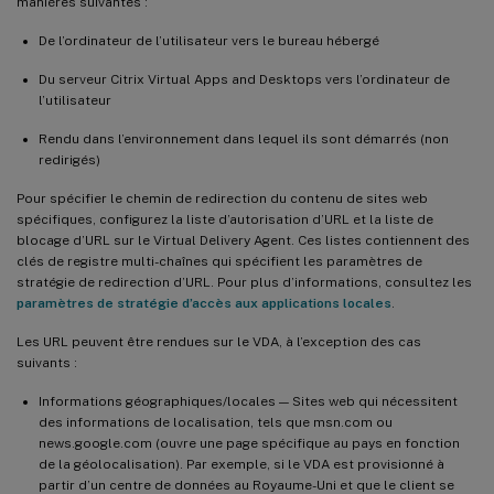
manières suivantes :
De l’ordinateur de l’utilisateur vers le bureau hébergé
Du serveur Citrix Virtual Apps and Desktops vers l’ordinateur de
l’utilisateur
Rendu dans l’environnement dans lequel ils sont démarrés (non
redirigés)
Pour spécifier le chemin de redirection du contenu de sites web
spécifiques, configurez la liste d’autorisation d’URL et la liste de
blocage d’URL sur le Virtual Delivery Agent. Ces listes contiennent des
clés de registre multi-chaînes qui spécifient les paramètres de
stratégie de redirection d’URL. Pour plus d’informations, consultez les
paramètres de stratégie d’accès aux applications locales
.
Les URL peuvent être rendues sur le VDA, à l’exception des cas
suivants :
Informations géographiques/locales — Sites web qui nécessitent
des informations de localisation, tels que msn.com ou
news.google.com (ouvre une page spécifique au pays en fonction
de la géolocalisation). Par exemple, si le VDA est provisionné à
partir d’un centre de données au Royaume-Uni et que le client se