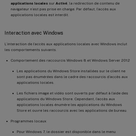
applications locales
sur
Activé
, la redirection de contenu de
navigateur n’est pas prise en charge. Par défaut, l’accès aux
applications locales est interdit.
Interaction avec Windows
L’interaction de l’accès aux applications locales avec Windows inclut
les comportements suivants.
Comportement des raccourcis Windows 8 et Windows Server 2012
Les applications du Windows Store installées sur le client ne
sont pas énumérées dans le cadre des raccourcis d’accès aux
applications locales.
Les fichiers image et vidéo sont ouverts par défaut à l’aide des
applications du Windows Store. Cependant, l’accès aux
applications locales énumère les applications du Windows
Store et ouvre les raccourcis avec les applications de bureau.
Programmes locaux
Pour Windows 7, le dossier est disponible dans le menu