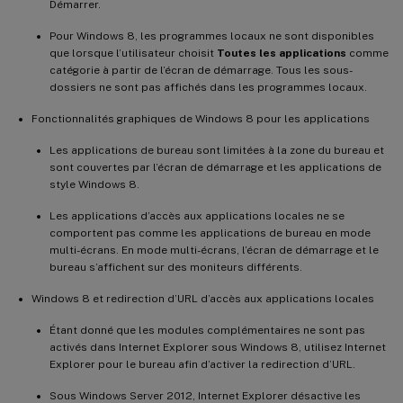
Démarrer.
Pour Windows 8, les programmes locaux ne sont disponibles
que lorsque l’utilisateur choisit
Toutes les applications
comme
catégorie à partir de l’écran de démarrage. Tous les sous-
dossiers ne sont pas affichés dans les programmes locaux.
Fonctionnalités graphiques de Windows 8 pour les applications
Les applications de bureau sont limitées à la zone du bureau et
sont couvertes par l’écran de démarrage et les applications de
style Windows 8.
Les applications d’accès aux applications locales ne se
comportent pas comme les applications de bureau en mode
multi-écrans. En mode multi-écrans, l’écran de démarrage et le
bureau s’affichent sur des moniteurs différents.
Windows 8 et redirection d’URL d’accès aux applications locales
Étant donné que les modules complémentaires ne sont pas
activés dans Internet Explorer sous Windows 8, utilisez Internet
Explorer pour le bureau afin d’activer la redirection d’URL.
Sous Windows Server 2012, Internet Explorer désactive les