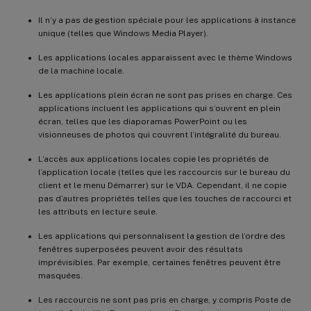
Il n’y a pas de gestion spéciale pour les applications à instance
unique (telles que Windows Media Player).
Les applications locales apparaissent avec le thème Windows
de la machine locale.
Les applications plein écran ne sont pas prises en charge. Ces
applications incluent les applications qui s’ouvrent en plein
écran, telles que les diaporamas PowerPoint ou les
visionneuses de photos qui couvrent l’intégralité du bureau.
L’accès aux applications locales copie les propriétés de
l’application locale (telles que les raccourcis sur le bureau du
client et le menu Démarrer) sur le VDA. Cependant, il ne copie
pas d’autres propriétés telles que les touches de raccourci et
les attributs en lecture seule.
Les applications qui personnalisent la gestion de l’ordre des
fenêtres superposées peuvent avoir des résultats
imprévisibles. Par exemple, certaines fenêtres peuvent être
masquées.
Les raccourcis ne sont pas pris en charge, y compris Poste de