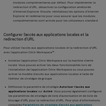
modules complémentaires par défaut. Pour implémenter la
redirection d’URL, désactivez la configuration améliorée
d’Internet Explorer. Ensuite, réinitialisez les options d’Internet
Explorer et redémarrez pour vous assurer que les modules
complémentaires sont activés pour les utilisateurs standard.
Configurer l’accès aux applications locales et la
redirection d’URL
Pour utiliser l’accès aux applications locales et la redirection d’URL
™
avec l’application Citrix Workspace
:
Installez l’application Citrix Workspace sur la machine cliente
locale. Vous pouvez activer les deux fonctionnalités lors de
l’installation de l’application Citrix Workspace ou vous pouvez
activer le modèle d’accès aux applications locales à l’aide de
l’éditeur de stratégie de groupe.
Définissez le paramètre de stratégie
Autoriser l’accès aux
applications locales
sur
Activé
. Vous pouvez également configurer
les paramètres de stratégie de liste d’autorisation et de liste de
blocage d’URL pour la redirection d’URL. Pour plus d’informations,
consultez
Paramètres de stratégie d’accès aux applications