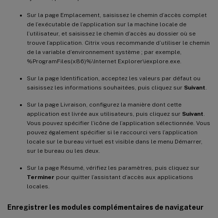
Sur la page Emplacement, saisissez le chemin d’accès complet
de l’exécutable de l’application sur la machine locale de
l’utilisateur, et saisissez le chemin d’accès au dossier où se
trouve l’application. Citrix vous recommande d’utiliser le chemin
de la variable d’environnement système ; par exemple,
%ProgramFiles(x86)%\Internet Explorer\iexplore.exe.
Sur la page Identification, acceptez les valeurs par défaut ou
saisissez les informations souhaitées, puis cliquez sur
Suivant
.
Sur la page Livraison, configurez la manière dont cette
application est livrée aux utilisateurs, puis cliquez sur
Suivant
.
Vous pouvez spécifier l’icône de l’application sélectionnée. Vous
pouvez également spécifier si le raccourci vers l’application
locale sur le bureau virtuel est visible dans le menu Démarrer,
sur le bureau ou les deux.
Sur la page Résumé, vérifiez les paramètres, puis cliquez sur
Terminer
pour quitter l’assistant d’accès aux applications
locales.
Enregistrer les modules complémentaires de navigateur