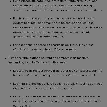
L’expérience utilisateur peut être déroutante si vous utilisez
l’accès aux applications locales avec un bureau virtuel qui
s’exécute en mode fenêtré ou ne couvre pas tous les moniteurs.
Plusieurs moniteurs — Lorsqu’un moniteur est maximisé, il
devient le bureau par défaut pour toutes les applications
démarrées dans cette session. Ce comportement par défaut se
produit même si les applications suivantes démarrent
généralement sur un autre moniteur.
La fonctionnalité prend en charge un seul VDA. Il n’y a pas
d’intégration avec plusieurs VDA concurrents.
Certaines applications peuvent se comporter de manière
inattendue, ce qui affecte les utilisateurs :
Les lettres de lecteur peuvent dérouter les utilisateurs, comme
le lecteur C: local plutôt que le lecteur C: du bureau virtuel.
Les imprimantes disponibles dans le bureau virtuel ne sont pas
disponibles pour les applications locales.
Les applications qui nécessitent des autorisations élevées ne
peuvent pas être démarrées en tant qu’applications hébergées
sur le client.