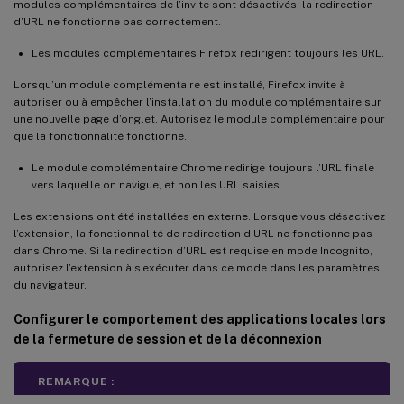
modules complémentaires de l’invite sont désactivés, la redirection
d’URL ne fonctionne pas correctement.
Les modules complémentaires Firefox redirigent toujours les URL.
Lorsqu’un module complémentaire est installé, Firefox invite à
autoriser ou à empêcher l’installation du module complémentaire sur
une nouvelle page d’onglet. Autorisez le module complémentaire pour
que la fonctionnalité fonctionne.
Le module complémentaire Chrome redirige toujours l’URL finale
vers laquelle on navigue, et non les URL saisies.
Les extensions ont été installées en externe. Lorsque vous désactivez
l’extension, la fonctionnalité de redirection d’URL ne fonctionne pas
dans Chrome. Si la redirection d’URL est requise en mode Incognito,
autorisez l’extension à s’exécuter dans ce mode dans les paramètres
du navigateur.
Configurer le comportement des applications locales lors
de la fermeture de session et de la déconnexion
REMARQUE :