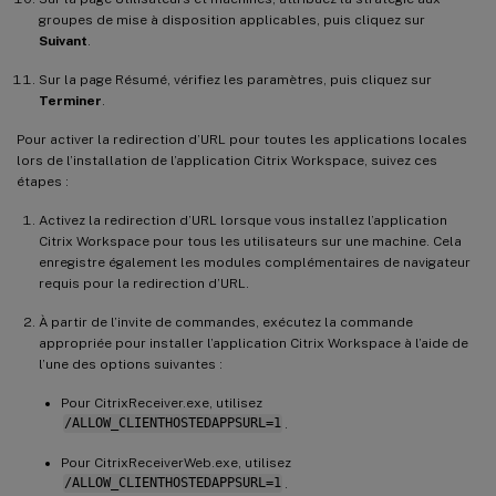
groupes de mise à disposition applicables, puis cliquez sur
Suivant
.
Sur la page Résumé, vérifiez les paramètres, puis cliquez sur
Terminer
.
Pour activer la redirection d’URL pour toutes les applications locales
lors de l’installation de l’application Citrix Workspace, suivez ces
étapes :
Activez la redirection d’URL lorsque vous installez l’application
Citrix Workspace pour tous les utilisateurs sur une machine. Cela
enregistre également les modules complémentaires de navigateur
requis pour la redirection d’URL.
À partir de l’invite de commandes, exécutez la commande
appropriée pour installer l’application Citrix Workspace à l’aide de
l’une des options suivantes :
Pour CitrixReceiver.exe, utilisez
/ALLOW_CLIENTHOSTEDAPPSURL=1
.
Pour CitrixReceiverWeb.exe, utilisez
/ALLOW_CLIENTHOSTEDAPPSURL=1
.