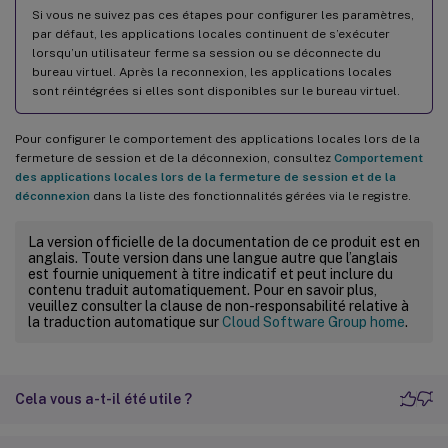
Si vous ne suivez pas ces étapes pour configurer les paramètres,
par défaut, les applications locales continuent de s’exécuter
lorsqu’un utilisateur ferme sa session ou se déconnecte du
bureau virtuel. Après la reconnexion, les applications locales
sont réintégrées si elles sont disponibles sur le bureau virtuel.
Pour configurer le comportement des applications locales lors de la
fermeture de session et de la déconnexion, consultez
Comportement
des applications locales lors de la fermeture de session et de la
déconnexion
dans la liste des fonctionnalités gérées via le registre.
La version officielle de la documentation de ce produit est en
anglais. Toute version dans une langue autre que l’anglais
est fournie uniquement à titre indicatif et peut inclure du
contenu traduit automatiquement. Pour en savoir plus,
veuillez consulter la clause de non-responsabilité relative à
la traduction automatique sur
Cloud Software Group home
.
Cela vous a-t-il été utile ?