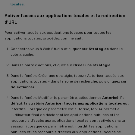
locales
.
Activer l’accès aux applications locales et la redirection
d’URL
Pour activer l’accès aux applications locales pour toutes les
applications locales, procédez comme suit :
Connectez-vous à Web Studio et cliquez sur
Stratégies
dans le
volet gauche.
Dans la barre d’actions, cliquez sur
Créer une stratégie
.
Dans la fenêtre Créer une stratégie, tapez « Autoriser l’accès aux
applications locales » dans la zone de recherche, puis cliquez sur
Sélectionner
.
Dans la fenêtre Modifier le paramètre, sélectionnez
Autorisé
. Par
défaut, la stratégie
Autoriser l’accès aux applications locales
est
interdite. Lorsque ce paramètre est autorisé, le VDA permet à
l’utilisateur final de décider si les applications publiées et les
raccourcis d’accès aux applications locales sont activés dans la
session. (Lorsque ce paramètre est interdit, les applications
publiées et les raccourcis d’accès aux applications locales ne