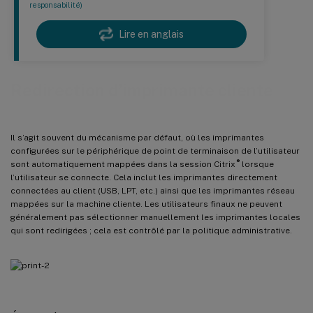
responsabilité)
Lire en anglais
Redirection d’imprimante cliente
Il s’agit souvent du mécanisme par défaut, où les imprimantes
configurées sur le périphérique de point de terminaison de l’utilisateur
®
sont automatiquement mappées dans la session Citrix
lorsque
l’utilisateur se connecte. Cela inclut les imprimantes directement
connectées au client (USB, LPT, etc.) ainsi que les imprimantes réseau
mappées sur la machine cliente. Les utilisateurs finaux ne peuvent
généralement pas sélectionner manuellement les imprimantes locales
qui sont redirigées ; cela est contrôlé par la politique administrative.