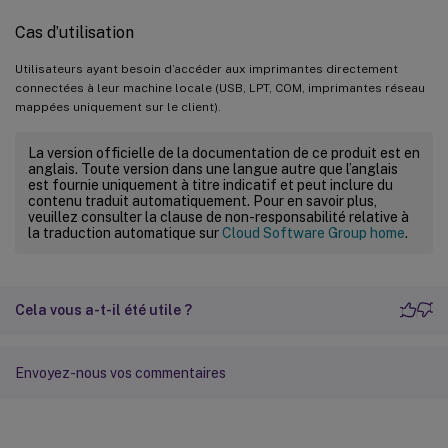
Cas d’utilisation
Utilisateurs ayant besoin d’accéder aux imprimantes directement
connectées à leur machine locale (USB, LPT, COM, imprimantes réseau
mappées uniquement sur le client).
La version officielle de la documentation de ce produit est en
anglais. Toute version dans une langue autre que l’anglais
est fournie uniquement à titre indicatif et peut inclure du
contenu traduit automatiquement. Pour en savoir plus,
veuillez consulter la clause de non-responsabilité relative à
la traduction automatique sur
Cloud Software Group home
.
Cela vous a-t-il été utile ?
Envoyez-nous vos commentaires