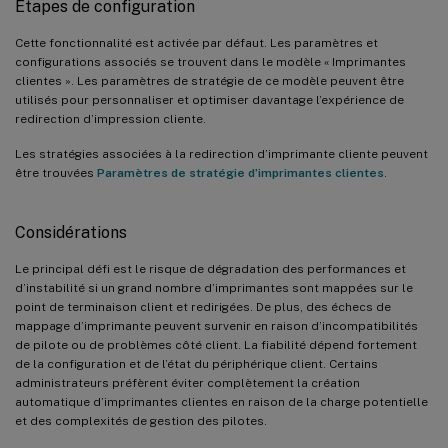
Étapes de configuration
Cette fonctionnalité est activée par défaut. Les paramètres et
configurations associés se trouvent dans le modèle « Imprimantes
clientes ». Les paramètres de stratégie de ce modèle peuvent être
utilisés pour personnaliser et optimiser davantage l’expérience de
redirection d’impression cliente.
Les stratégies associées à la redirection d’imprimante cliente peuvent
être trouvées
Paramètres de stratégie d’imprimantes clientes
.
Considérations
Le principal défi est le risque de dégradation des performances et
d’instabilité si un grand nombre d’imprimantes sont mappées sur le
point de terminaison client et redirigées. De plus, des échecs de
mappage d’imprimante peuvent survenir en raison d’incompatibilités
de pilote ou de problèmes côté client. La fiabilité dépend fortement
de la configuration et de l’état du périphérique client. Certains
administrateurs préfèrent éviter complètement la création
automatique d’imprimantes clientes en raison de la charge potentielle
et des complexités de gestion des pilotes.