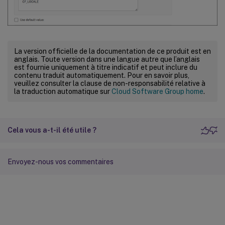
La version officielle de la documentation de ce produit est en
anglais. Toute version dans une langue autre que l’anglais
est fournie uniquement à titre indicatif et peut inclure du
contenu traduit automatiquement. Pour en savoir plus,
veuillez consulter la clause de non-responsabilité relative à
la traduction automatique sur
Cloud Software Group home
.
Cela vous a-t-il été utile ?
Envoyez-nous vos commentaires