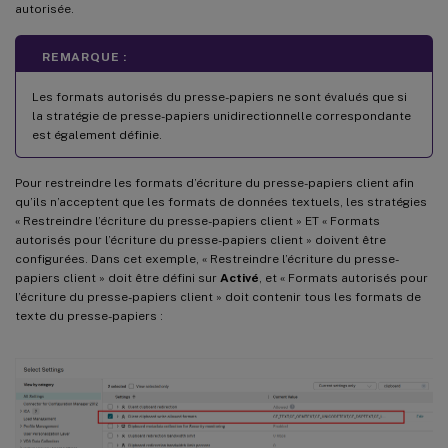
autorisée.
REMARQUE :
Les formats autorisés du presse-papiers ne sont évalués que si
la stratégie de presse-papiers unidirectionnelle correspondante
est également définie.
Pour restreindre les formats d’écriture du presse-papiers client afin
qu’ils n’acceptent que les formats de données textuels, les stratégies
« Restreindre l’écriture du presse-papiers client » ET « Formats
autorisés pour l’écriture du presse-papiers client » doivent être
configurées. Dans cet exemple, « Restreindre l’écriture du presse-
papiers client » doit être défini sur
Activé
, et « Formats autorisés pour
l’écriture du presse-papiers client » doit contenir tous les formats de
texte du presse-papiers :