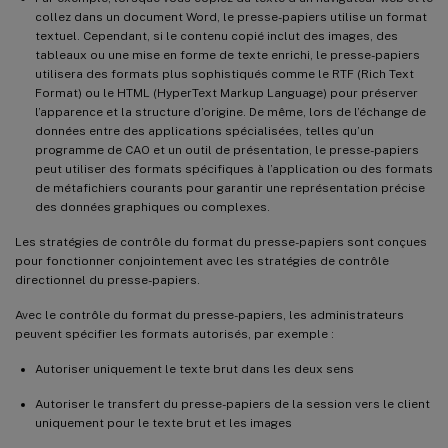
collez dans un document Word, le presse-papiers utilise un format
textuel. Cependant, si le contenu copié inclut des images, des
tableaux ou une mise en forme de texte enrichi, le presse-papiers
utilisera des formats plus sophistiqués comme le RTF (Rich Text
Format) ou le HTML (HyperText Markup Language) pour préserver
l’apparence et la structure d’origine. De même, lors de l’échange de
données entre des applications spécialisées, telles qu’un
programme de CAO et un outil de présentation, le presse-papiers
peut utiliser des formats spécifiques à l’application ou des formats
de métafichiers courants pour garantir une représentation précise
des données graphiques ou complexes.
Les stratégies de contrôle du format du presse-papiers sont conçues
pour fonctionner conjointement avec les stratégies de contrôle
directionnel du presse-papiers.
Avec le contrôle du format du presse-papiers, les administrateurs
peuvent spécifier les formats autorisés, par exemple :
Autoriser uniquement le texte brut dans les deux sens
Autoriser le transfert du presse-papiers de la session vers le client
uniquement pour le texte brut et les images