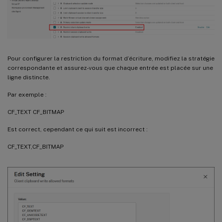
Pour configurer la restriction du format d’écriture, modifiez la stratégie
correspondante et assurez-vous que chaque entrée est placée sur une
ligne distincte.
Par exemple :
CF_TEXT CF_BITMAP
Est correct, cependant ce qui suit est incorrect :
CF_TEXT,CF_BITMAP