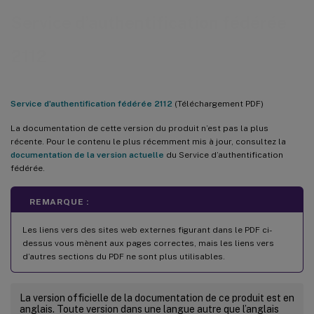
Service d’authentification fédérée
2112
Service d’authentification fédérée 2112
(Téléchargement PDF)
La documentation de cette version du produit n’est pas la plus
récente. Pour le contenu le plus récemment mis à jour, consultez la
documentation de la version actuelle
du Service d’authentification
fédérée.
REMARQUE :
Les liens vers des sites web externes figurant dans le PDF ci-
dessus vous mènent aux pages correctes, mais les liens vers
d’autres sections du PDF ne sont plus utilisables.
La version officielle de la documentation de ce produit est en
anglais. Toute version dans une langue autre que l’anglais