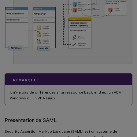
REMARQUE :
Il n’y a pas de différences si la ressource back-end est un VDA
Windows ou un VDA Linux.
Présentation de SAML
Security Assertion Markup Language (SAML) est un système de