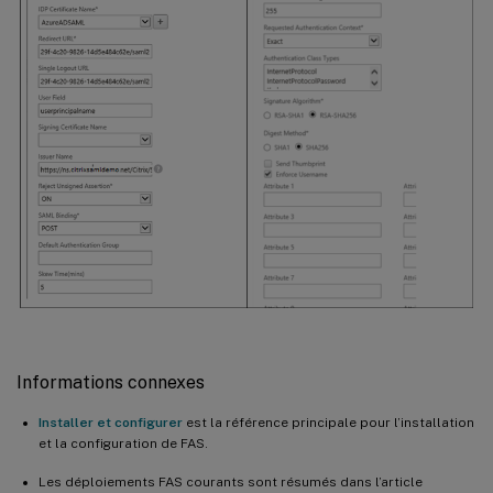
Informations connexes
Installer et configurer
est la référence principale pour l’installation
et la configuration de FAS.
Les déploiements FAS courants sont résumés dans l’article