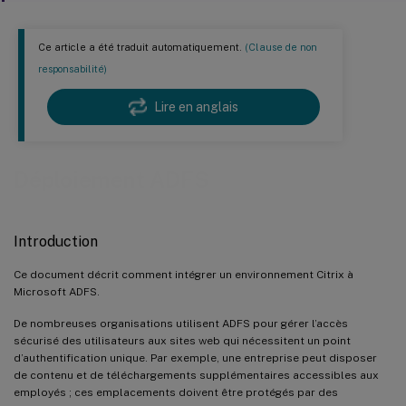
Ce article a été traduit automatiquement.
(Clause de non
responsabilité)
Lire en anglais
Déploiement ADFS
Introduction
Ce document décrit comment intégrer un environnement Citrix à
Microsoft ADFS.
De nombreuses organisations utilisent ADFS pour gérer l’accès
sécurisé des utilisateurs aux sites web qui nécessitent un point
d’authentification unique. Par exemple, une entreprise peut disposer
de contenu et de téléchargements supplémentaires accessibles aux
employés ; ces emplacements doivent être protégés par des