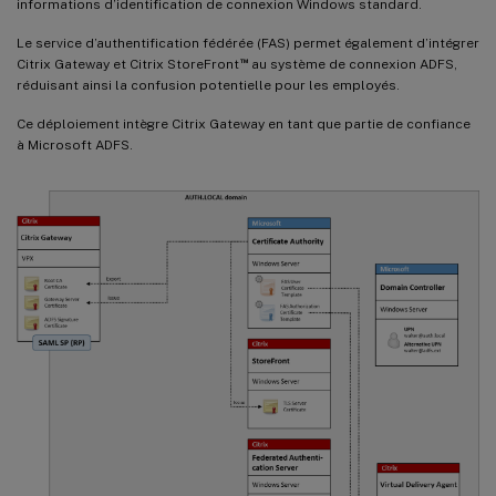
informations d’identification de connexion Windows standard.
Le service d’authentification fédérée (FAS) permet également d’intégrer
™
Citrix Gateway et Citrix StoreFront
au système de connexion ADFS,
réduisant ainsi la confusion potentielle pour les employés.
Ce déploiement intègre Citrix Gateway en tant que partie de confiance
à Microsoft ADFS.