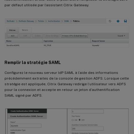
par défaut utilisée par l’assistant Citrix Gateway.
Remplir la stratégie SAML
Configurez le nouveau serveur IdP SAML à l’aide des informations
précédemment extraites de la console de gestion ADFS. Lorsque cette
stratégie est appliquée, Citrix Gateway redirige l’utilisateur vers ADFS
pour la connexion et accepte en retour un jeton d’authentification
SAML signé par ADFS.