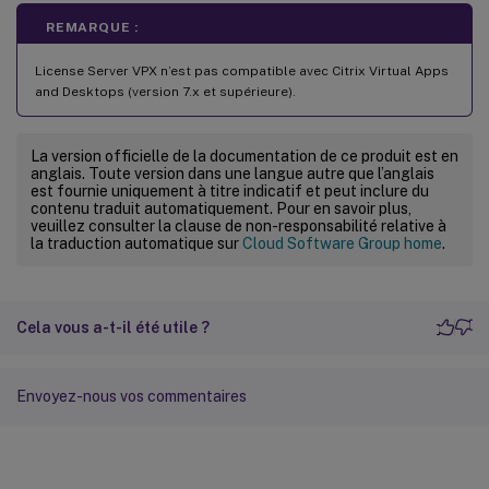
REMARQUE :
License Server VPX n’est pas compatible avec Citrix Virtual Apps
and Desktops (version 7.x et supérieure).
La version officielle de la documentation de ce produit est en
anglais. Toute version dans une langue autre que l’anglais
est fournie uniquement à titre indicatif et peut inclure du
contenu traduit automatiquement. Pour en savoir plus,
veuillez consulter la clause de non-responsabilité relative à
la traduction automatique sur
Cloud Software Group home
.
Cela vous a-t-il été utile ?
Envoyez-nous vos commentaires