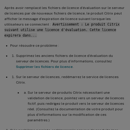
Après avoir remplacé les fichiers de licence d’évaluation sur le serveur
de licences par de nouveaux fichiers de licence, le produit Citrix peut
afficher le message d’expiration de licence suivant lorsque les
utilisateurs se connectent :
Avertissement : Le produit Citrix
suivant utilise une licence d'évaluation. Cette licence
expirera dans...
Pour résoudre ce problème :
Supprimez les anciens fichiers de licence d’évaluation du
serveur de licences. Pour plus d’informations, consultez
Supprimer les fichiers de licence
.
Sur le serveur de licences, redémarrez le service de licences
Citrix.
Sur le serveur de produits Citrix nécessitant une
validation de licence, pointez vers un serveur de licences
fictif, puis redirigez le produit vers le serveur de licences
réel. (Consultez la documentation de votre produit pour
plus d’informations sur la modification de ces
paramètres.)