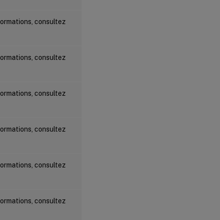
formations, consultez
formations, consultez
formations, consultez
formations, consultez
formations, consultez
formations, consultez