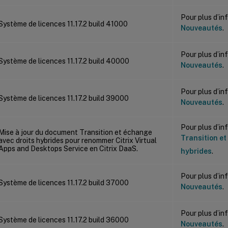
Pour plus d’in
Système de licences 11.17.2 build 41000
Nouveautés
.
Pour plus d’in
Système de licences 11.17.2 build 40000
Nouveautés
.
Pour plus d’in
Système de licences 11.17.2 build 39000
Nouveautés
.
Pour plus d’in
Mise à jour du document Transition et échange
Transition et
avec droits hybrides pour renommer Citrix Virtual
Apps and Desktops Service en Citrix DaaS.
hybrides
.
Pour plus d’in
Système de licences 11.17.2 build 37000
Nouveautés
.
Pour plus d’in
Système de licences 11.17.2 build 36000
Nouveautés
.