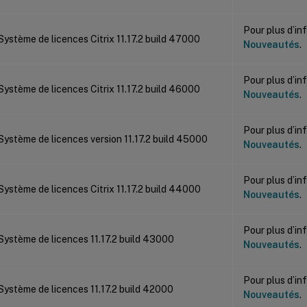
Pour plus d’in
Système de licences Citrix 11.17.2 build 47000
Nouveautés
.
Pour plus d’in
Système de licences Citrix 11.17.2 build 46000
Nouveautés
.
Pour plus d’in
Système de licences version 11.17.2 build 45000
Nouveautés
.
Pour plus d’in
Système de licences Citrix 11.17.2 build 44000
Nouveautés
.
Pour plus d’in
Système de licences 11.17.2 build 43000
Nouveautés
.
Pour plus d’in
Système de licences 11.17.2 build 42000
Nouveautés
.