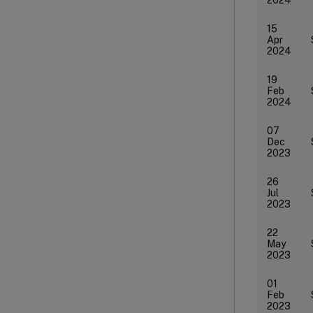
15
Apr
2024
19
Feb
2024
07
Dec
2023
26
Jul
2023
22
May
2023
01
Feb
2023