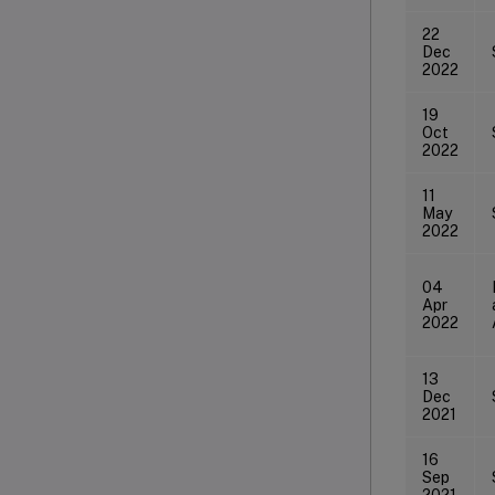
22
Dec
2022
19
Oct
2022
11
May
2022
04
Apr
2022
13
Dec
2021
16
Sep
2021