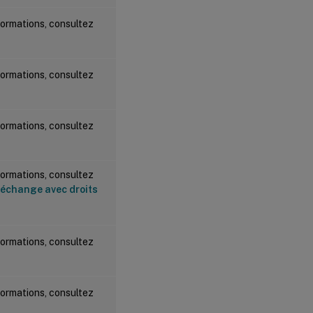
formations, consultez
formations, consultez
formations, consultez
formations, consultez
 échange avec droits
formations, consultez
formations, consultez