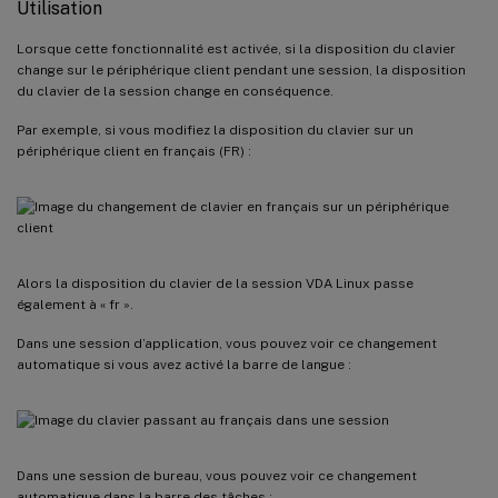
Utilisation
Lorsque cette fonctionnalité est activée, si la disposition du clavier
change sur le périphérique client pendant une session, la disposition
du clavier de la session change en conséquence.
Par exemple, si vous modifiez la disposition du clavier sur un
périphérique client en français (FR) :
Alors la disposition du clavier de la session VDA Linux passe
également à « fr ».
Dans une session d’application, vous pouvez voir ce changement
automatique si vous avez activé la barre de langue :
Dans une session de bureau, vous pouvez voir ce changement
automatique dans la barre des tâches :