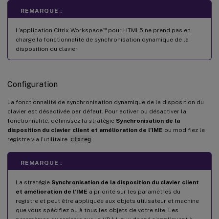
REMARQUE :
™
L’application Citrix Workspace
pour HTML5 ne prend pas en
charge la fonctionnalité de synchronisation dynamique de la
disposition du clavier.
Configuration
La fonctionnalité de synchronisation dynamique de la disposition du
clavier est désactivée par défaut. Pour activer ou désactiver la
fonctionnalité, définissez la stratégie
Synchronisation de la
disposition du clavier client et amélioration de l’IME
ou modifiez le
registre via l’utilitaire
ctxreg
.
REMARQUE :
La stratégie
Synchronisation de la disposition du clavier client
et amélioration de l’IME
a priorité sur les paramètres du
registre et peut être appliquée aux objets utilisateur et machine
que vous spécifiez ou à tous les objets de votre site. Les