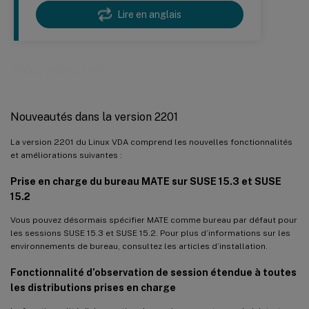
Lire en anglais
Nouveautés
Nouveautés dans la version 2201
La version 2201 du Linux VDA comprend les nouvelles fonctionnalités
et améliorations suivantes :
Prise en charge du bureau MATE sur SUSE 15.3 et SUSE
15.2
Vous pouvez désormais spécifier MATE comme bureau par défaut pour
les sessions SUSE 15.3 et SUSE 15.2. Pour plus d’informations sur les
environnements de bureau, consultez les articles d’installation.
Fonctionnalité d’observation de session étendue à toutes
les distributions prises en charge