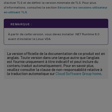
d’activer TLS et de définir la version minimale de TLS. Pour plus
d’informations, consultez la section
Sécuriser les sessions utilisateur
en utilisant TLS
.
REMARQUE :
À partir de cette version, vous devez installer .NET Runtime 6.0
avant d’installer le Linux VDA.
La version officielle de la documentation de ce produit est en
anglais. Toute version dans une langue autre que l’anglais
est fournie uniquement à titre indicatif et peut inclure du
contenu traduit automatiquement. Pour en savoir plus,
veuillez consulter la clause de non-responsabilité relative à
la traduction automatique sur
Cloud Software Group home
.