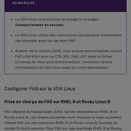
REMARQUE :
Le VDA Linux ne prend pas en charge la stratégie
Comportement en session
.
Le VDA Linux utilise des connexions courtes pour transmettre
des données avec les serveurs FAS.
À partir de la version 2206, vous pouvez personnaliser le port
FAS côté VDA Linux via CTX_XDL_FAS_LIST dans le fichier
ctxsetup.sh. Pour plus d’informations, consultez l’article
d’installation du VDA Linux basé sur votre distribution.
Configurer FAS sur le VDA Linux
Prise en charge de FAS sur RHEL 8 et Rocky Linux 8
FAS dépend du module pam_krb5, qui est obsolète sur RHEL 8 et
Rocky Linux 8. Les étapes suivantes sont requises si vous souhaitez
utiliser FAS sur des machines RHEL 8 et Rocky Linux 8 fournies en
mode OS multi-session. Pour FAS sur des machines RHEL 8 et Rocky