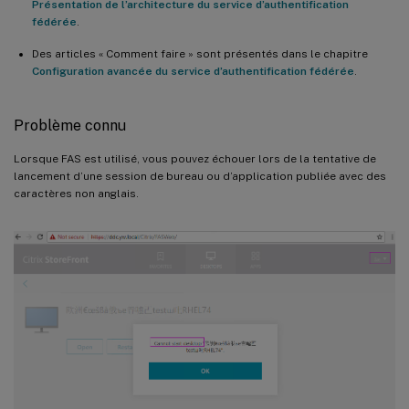
Présentation de l’architecture du service d’authentification
fédérée
.
Des articles « Comment faire » sont présentés dans le chapitre
Configuration avancée du service d’authentification fédérée
.
Problème connu
Lorsque FAS est utilisé, vous pouvez échouer lors de la tentative de
lancement d’une session de bureau ou d’application publiée avec des
caractères non anglais.