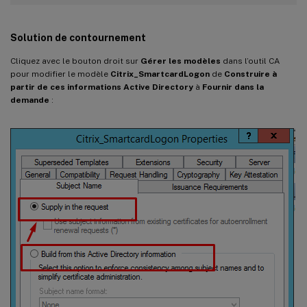
Solution de contournement
Cliquez avec le bouton droit sur
Gérer les modèles
dans l’outil CA
pour modifier le modèle
Citrix_SmartcardLogon
de
Construire à
partir de ces informations Active Directory
à
Fournir dans la
demande
: