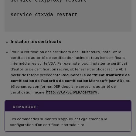
service ctxvda restart

Installer les certificats
Pour la vérification des certificats des utilisateurs, installez le
certificat d’autorité de certification racine et tous les certificats
intermédiaires sur le VDA. Par exemple, pour installer le certificat
d’autorité de certification racine, obtenez le certificat racine AD à
partir de l’étape précédente
Récupérer le certificat d’autorité de
certification de l’autorité de certification Microsoft (sur AD)
, ou
téléchargez son format DER depuis le serveur d’autorité de
certification racine
http://CA-SERVER/certsrv
.
REMARQUE :
Les commandes suivantes s’appliquent également à la
configuration d’un certificat intermédiaire.