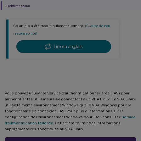
Problème connu
Ce article a été traduit automatiquement.
(Clause de non
responsabilité)
Lire en anglais
Service d’authentification fédérée
Vous pouvez utiliser le Service d’authentification fédérée (FAS) pour
authentifier les utilisateurs se connectant à un VDA Linux. Le VDA Linux
utilise le même environnement Windows que le VDA Windows pour la
fonctionnalité de connexion FAS. Pour plus d’informations sur la
configuration de l’environnement Windows pour FAS, consultez
Service
d’authentification fédérée
. Cet article fournit des informations
supplémentaires spécifiques au VDA Linux.