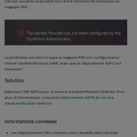
L’erreur suivante se produit lors d’une tentative de connexion au
magasin FAS :
Le problème survient lorsque le magasin FAS est configuré pour
utiliser l’authentification SAML mais que le déploiement ADFS est
manquant.
Solution
Déployez l’IdP ADFS pour le service d’authentification fédérée. Pour
plus d’informations, consultez
Déploiement ADFS du service
d’authentification fédérée
.
Informations connexes
Les déploiements FAS courants sont résumés dans l’article