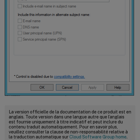
La version officielle de la documentation de ce produit est en
anglais. Toute version dans une langue autre que l’anglais
est fournie uniquement à titre indicatif et peut inclure du
contenu traduit automatiquement. Pour en savoir plus,
veuillez consulter la clause de non-responsabilité relative à
la traduction automatique sur
Cloud Software Group home
.