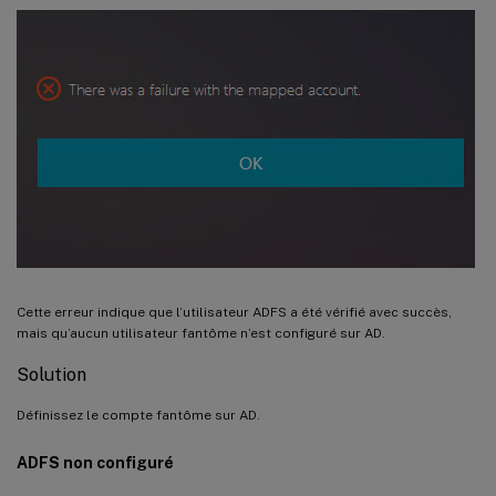
Cette erreur indique que l’utilisateur ADFS a été vérifié avec succès,
mais qu’aucun utilisateur fantôme n’est configuré sur AD.
Solution
Définissez le compte fantôme sur AD.
ADFS non configuré