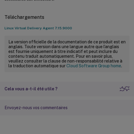
Téléchargements
Linux Virtual Delivery Agent 7.15.9000
La version officielle de la documentation de ce produit est en
anglais. Toute version dans une langue autre que l’anglais
est fournie uniquement à titre indicatif et peut inclure du
contenu traduit automatiquement. Pour en savoir plus,
veuillez consulter la clause de non-responsabilité relative à
la traduction automatique sur
Cloud Software Group home
.
Cela vous a-t-il été utile ?
Envoyez-nous vos commentaires