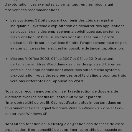
d’exploitation. Les exemples suivants illustrent les raisons qui
motivent ces recommandations :
Les systèmes 32 bits peuvent contenir des clés de registre
indiquant au système d’exploitation de démarrer des applications
se trouvant dans des emplacements spécifiques aux systèmes
d’exploitation 32 bits. Si les clés sont utilisées par un profil
utilisateur Citrix sur un système 64 bits, l’emplacement peut ne pas
exister sur ce système et il est impossible de lancer l’application.
Microsoft Office 2003, Office 2007 et Office 2010 stockent
certains paramètres Word dans des clés de registre différentes.
Même si ces applications sont exécutées sur le même système
d’exploitation, vous devez créer des profils distincts pour les trois
versions différentes de l’application Word.
Nous vous recommandons d’utiliser la redirection de dossiers de
Microsoft avec les profils utilisateur Citrix pour garantir
l’interopérabilité du profil. Ceci est d’autant plus important dans un
environnement dans lequel Windows Vista ou Windows 7 doivent co-
exister avec Windows XP.
Conseil :
en fonction de la stratégie de gestion des données de votre
organisation, il est conseillé de supprimer les profils du magasin de