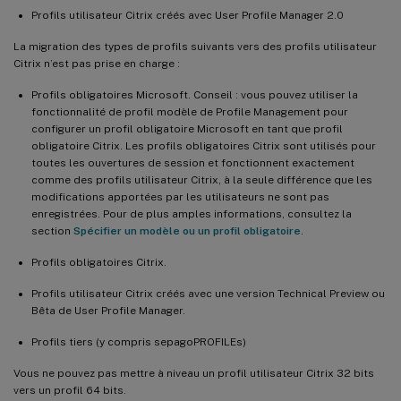
Profils utilisateur Citrix créés avec User Profile Manager 2.0
La migration des types de profils suivants vers des profils utilisateur
Citrix n’est pas prise en charge :
Profils obligatoires Microsoft. Conseil : vous pouvez utiliser la
fonctionnalité de profil modèle de Profile Management pour
configurer un profil obligatoire Microsoft en tant que profil
obligatoire Citrix. Les profils obligatoires Citrix sont utilisés pour
toutes les ouvertures de session et fonctionnent exactement
comme des profils utilisateur Citrix, à la seule différence que les
modifications apportées par les utilisateurs ne sont pas
enregistrées. Pour de plus amples informations, consultez la
section
Spécifier un modèle ou un profil obligatoire
.
Profils obligatoires Citrix.
Profils utilisateur Citrix créés avec une version Technical Preview ou
Bêta de User Profile Manager.
Profils tiers (y compris sepagoPROFILEs)
Vous ne pouvez pas mettre à niveau un profil utilisateur Citrix 32 bits
vers un profil 64 bits.