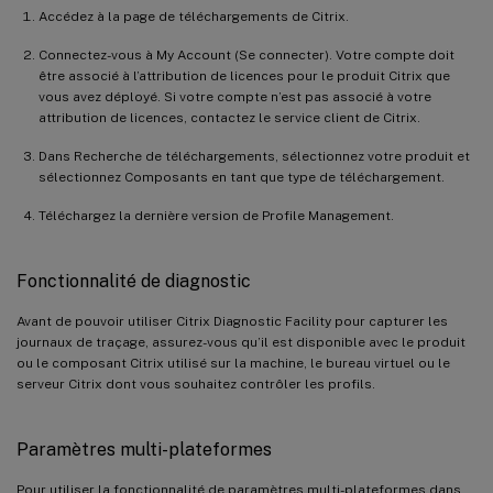
Accédez à la page de téléchargements de Citrix.
Connectez-vous à My Account (Se connecter). Votre compte doit
être associé à l’attribution de licences pour le produit Citrix que
vous avez déployé. Si votre compte n’est pas associé à votre
attribution de licences, contactez le service client de Citrix.
Dans Recherche de téléchargements, sélectionnez votre produit et
sélectionnez Composants en tant que type de téléchargement.
Téléchargez la dernière version de Profile Management.
Fonctionnalité de diagnostic
Avant de pouvoir utiliser Citrix Diagnostic Facility pour capturer les
journaux de traçage, assurez-vous qu’il est disponible avec le produit
ou le composant Citrix utilisé sur la machine, le bureau virtuel ou le
serveur Citrix dont vous souhaitez contrôler les profils.
Paramètres multi-plateformes
Pour utiliser la fonctionnalité de paramètres multi-plateformes dans