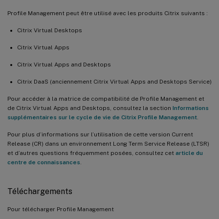
Profile Management peut être utilisé avec les produits Citrix suivants :
Citrix Virtual Desktops
Citrix Virtual Apps
Citrix Virtual Apps and Desktops
Citrix DaaS (anciennement Citrix Virtual Apps and Desktops Service)
Pour accéder à la matrice de compatibilité de Profile Management et
de Citrix Virtual Apps and Desktops, consultez la section
Informations
supplémentaires sur le cycle de vie de Citrix Profile Management
.
Pour plus d’informations sur l’utilisation de cette version Current
Release (CR) dans un environnement Long Term Service Release (LTSR)
et d’autres questions fréquemment posées, consultez cet
article du
centre de connaissances
.
Téléchargements
Pour télécharger Profile Management