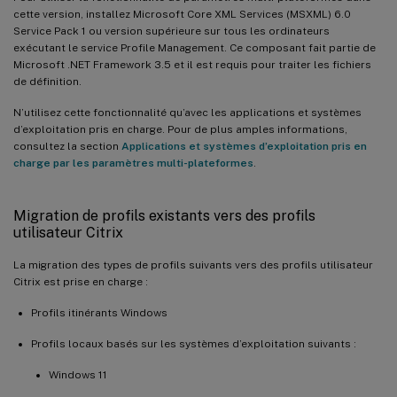
cette version, installez Microsoft Core XML Services (MSXML) 6.0
Service Pack 1 ou version supérieure sur tous les ordinateurs
exécutant le service Profile Management. Ce composant fait partie de
Microsoft .NET Framework 3.5 et il est requis pour traiter les fichiers
de définition.
N’utilisez cette fonctionnalité qu’avec les applications et systèmes
d’exploitation pris en charge. Pour de plus amples informations,
consultez la section
Applications et systèmes d’exploitation pris en
charge par les paramètres multi-plateformes
.
Migration de profils existants vers des profils
utilisateur Citrix
La migration des types de profils suivants vers des profils utilisateur
Citrix est prise en charge :
Profils itinérants Windows
Profils locaux basés sur les systèmes d’exploitation suivants :
Windows 11