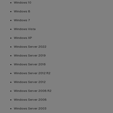
Windows 10
Windows 8
Windows 7
Windows Vista
Windows XP
Windows Server 2022
Windows Server 2019
Windows Server 2016
Windows Server 2012 R2
Windows Server 2012
Windows Server 2008 R2
Windows Server 2008
Windows Server 2003