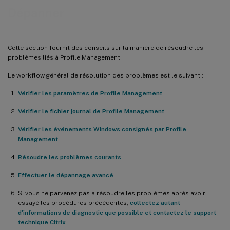
Dépanner
Cette section fournit des conseils sur la manière de résoudre les
problèmes liés à Profile Management.
Le workflow général de résolution des problèmes est le suivant :
Vérifier les paramètres de Profile Management
Vérifier le fichier journal de Profile Management
Vérifier les événements Windows consignés par Profile
Management
Résoudre les problèmes courants
Effectuer le dépannage avancé
Si vous ne parvenez pas à résoudre les problèmes après avoir
essayé les procédures précédentes,
collectez autant
d’informations de diagnostic que possible et contactez le support
technique Citrix
.