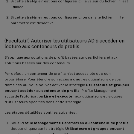
Si cette stratégie n’est pas configurée ici, la valeur du fichier .ini est
utilisée.
Si cette stratégie n’est pas configurée ici ou dans le fichier .ini, le
paramètre est désactivé.
(Facultatif) Autoriser les utilisateurs AD à accéder en
lecture aux conteneurs de profils
S’applique aux solutions de profil basées sur des fichiers et aux
solutions basées sur des conteneurs.
Par défaut, un conteneur de profils n’est accessible qu’à son
propriétaire. Pour étendre son accès à d’autres utilisateurs de vos
domaines AD, vous pouvez activer la stratégie
Utilisateurs et groupes
pouvant accéder au conteneur de profils
. Profile Management
accorde l’autorisation
Lire et exécuter
aux utilisateurs et groupes
d’utilisateurs spécifiés dans cette stratégie.
Les étapes détaillées sont les suivantes :
Sous
Profile Management > Paramètres du conteneur de profils
,
double-cliquez sur la stratégie
Utilisateurs et groupes pouvant