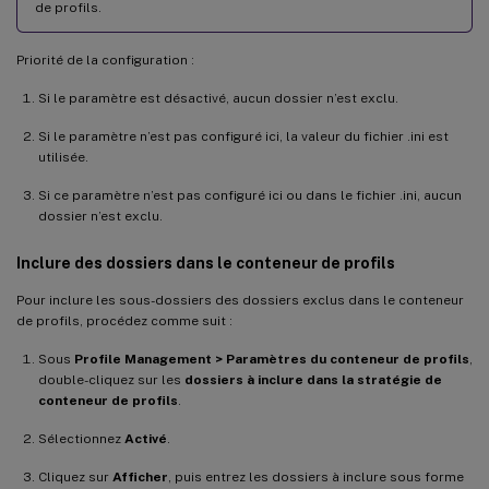
de profils.
Priorité de la configuration :
Si le paramètre est désactivé, aucun dossier n’est exclu.
Si le paramètre n’est pas configuré ici, la valeur du fichier .ini est
utilisée.
Si ce paramètre n’est pas configuré ici ou dans le fichier .ini, aucun
dossier n’est exclu.
Inclure des dossiers dans le conteneur de profils
Pour inclure les sous-dossiers des dossiers exclus dans le conteneur
de profils, procédez comme suit :
Sous
Profile Management > Paramètres du conteneur de profils
,
double-cliquez sur les
dossiers à inclure dans la stratégie de
conteneur de profils
.
Sélectionnez
Activé
.
Cliquez sur
Afficher
, puis entrez les dossiers à inclure sous forme