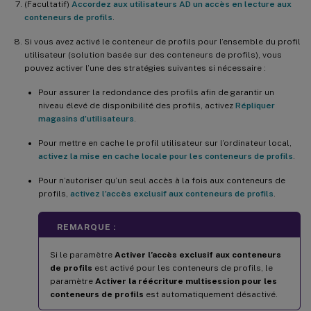
(Facultatif)
Accordez aux utilisateurs AD un accès en lecture aux
conteneurs de profils
.
Si vous avez activé le conteneur de profils pour l’ensemble du profil
utilisateur (solution basée sur des conteneurs de profils), vous
pouvez activer l’une des stratégies suivantes si nécessaire :
Pour assurer la redondance des profils afin de garantir un
niveau élevé de disponibilité des profils, activez
Répliquer
magasins d’utilisateurs
.
Pour mettre en cache le profil utilisateur sur l’ordinateur local,
activez la mise en cache locale pour les conteneurs de profils
.
Pour n’autoriser qu’un seul accès à la fois aux conteneurs de
profils,
activez l’accès exclusif aux conteneurs de profils
.
REMARQUE :
Si le paramètre
Activer l’accès exclusif aux conteneurs
de profils
est activé pour les conteneurs de profils, le
paramètre
Activer la réécriture multisession pour les
conteneurs de profils
est automatiquement désactivé.