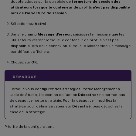
double-cliquez sur la stratégie de
fermeture de session des
utilisateurs lorsque le conteneur de profils n’est pas disponible
lors de l’ouverture de session
.
Sélectionnez
Activé
.
Dans le champ
Message d’erreur
, saisissez le message que les
utilisateurs verront lorsque le conteneur de profils n’est pas
disponible lors de la connexion. Si vous le laissez vide, un message
par défaut s’affichera.
Cliquez sur
OK
.
REMARQUE :
Lorsque vous configurez des stratégies Profile Management à
l’aide de Studio, l’exécution de l’action
Désactiver
ne permet pas
de désactiver cette stratégie. Pour la désactiver, modifiez la
stratégie pour définir sa valeur sur
Désactivé
, puis décochez la
case de la stratégie.
Priorité de la configuration :