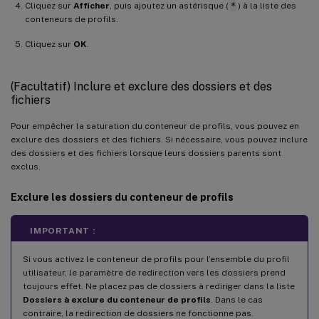
Cliquez sur
Afficher
, puis ajoutez un astérisque (
*
) à la liste des
conteneurs de profils.
Cliquez sur
OK
.
(Facultatif) Inclure et exclure des dossiers et des
fichiers
Pour empêcher la saturation du conteneur de profils, vous pouvez en
exclure des dossiers et des fichiers. Si nécessaire, vous pouvez inclure
des dossiers et des fichiers lorsque leurs dossiers parents sont
exclus.
Exclure les dossiers du conteneur de profils
IMPORTANT :
Si vous activez le conteneur de profils pour l’ensemble du profil
utilisateur, le paramètre de redirection vers les dossiers prend
toujours effet. Ne placez pas de dossiers à rediriger dans la liste
Dossiers à exclure du conteneur de profils
. Dans le cas
contraire, la redirection de dossiers ne fonctionne pas.