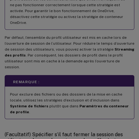
ne pas fonctionner correctement lorsque cette stratégie est
activée. Pour garantir le bon fonctionnement de OneDrive,
désactivez cette stratégie ou activez la stratégie de conteneur
OneDrive.
Par défaut, l’ensemble du profil utilisateur est mis en cache lors de
l’ouverture de session de l’utilisateur. Pour réduire le temps d’ouverture
de session des utilisateurs, vous pouvez activer la stratégie
Streaming
des profils
. Par conséquent, les dossiers de profil dans le profil
utilisateur sont mis en cache à la demande après l’ouverture de
session.
REMARQUE :
Pour exclure des fichiers ou des dossiers de la mise en cache
locale, utilisez les stratégies d’exclusion et d’inclusion dans
Système de fichiers
plutôt que dans
Paramètres du conteneur
de profile
.
(Facultatif) Spécifier s’il faut fermer la session des