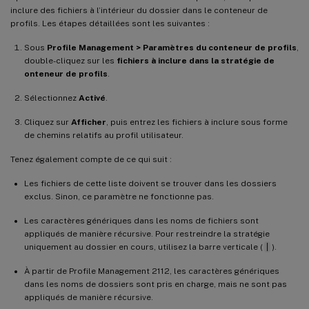
inclure des fichiers à l’intérieur du dossier dans le conteneur de
profils. Les étapes détaillées sont les suivantes :
Sous
Profile Management > Paramètres du conteneur de profils
,
double-cliquez sur les
fichiers à inclure dans la stratégie de
onteneur de profils
.
Sélectionnez
Activé
.
Cliquez sur
Afficher
, puis entrez les fichiers à inclure sous forme
de chemins relatifs au profil utilisateur.
Tenez également compte de ce qui suit :
Les fichiers de cette liste doivent se trouver dans les dossiers
exclus. Sinon, ce paramètre ne fonctionne pas.
Les caractères génériques dans les noms de fichiers sont
appliqués de manière récursive. Pour restreindre la stratégie
uniquement au dossier en cours, utilisez la barre verticale (
|
).
À partir de Profile Management 2112, les caractères génériques
dans les noms de dossiers sont pris en charge, mais ne sont pas
appliqués de manière récursive.