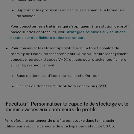
Supprimer les profils mis en cache localement à la fermeture
de session
Pour consulter les stratégies qui s’appliquent à la solution de profil
basée sur des conteneurs, voir
Stratégies relatives aux solutions
basées sur des fichiers et des conteneurs
.
Pour conserver la rétrocompatibilité avec la fonctionnalité de
roaming de l’index de recherche pour Outlook, Profile Management
conserve les deux disques VHDX utilisés pour stocker les fichiers
suivants, respectivement :
Base de données d’index de recherche Outlook
Fichiers de données Outlook hors connexion (
.ost
)
(Facultatif) Personnaliser la capacité de stockage et le
chemin d’accès aux conteneurs de profils
Par défaut, le conteneur de profils est stocké dans le magasin
utilisateur avec une capacité de stockage par défaut de 50 Go.