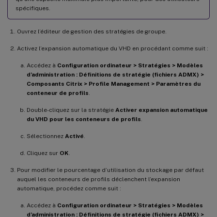
spécifiques.
Ouvrez l’éditeur de gestion des stratégies de groupe.
Activez l’expansion automatique du VHD en procédant comme suit :
Accédez à
Configuration ordinateur > Stratégies > Modèles
d’administration : Définitions de stratégie (fichiers ADMX) >
Composants Citrix > Profile Management > Paramètres du
conteneur de profils
.
Double-cliquez sur la stratégie
Activer expansion automatique
du VHD pour les conteneurs de profils
.
Sélectionnez
Activé
.
Cliquez sur
OK
.
Pour modifier le pourcentage d’utilisation du stockage par défaut
auquel les conteneurs de profils déclenchent l’expansion
automatique, procédez comme suit :
Accédez à
Configuration ordinateur > Stratégies > Modèles
d’administration : Définitions de stratégie (fichiers ADMX) >