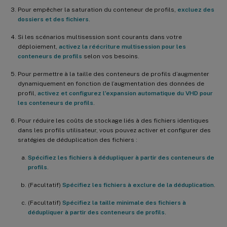
Pour empêcher la saturation du conteneur de profils,
excluez des
dossiers et des fichiers
.
Si les scénarios multisession sont courants dans votre
déploiement,
activez la réécriture multisession pour les
conteneurs de profils
selon vos besoins.
Pour permettre à la taille des conteneurs de profils d’augmenter
dynamiquement en fonction de l’augmentation des données de
profil,
activez et configurez l’expansion automatique du VHD pour
les conteneurs de profils
.
Pour réduire les coûts de stockage liés à des fichiers identiques
dans les profils utilisateur, vous pouvez activer et configurer des
sratégies de déduplication des fichiers :
Spécifiez les fichiers à dédupliquer à partir des conteneurs de
profils
.
(Facultatif)
Spécifiez les fichiers à exclure de la déduplication
.
(Facultatif)
Spécifiez la taille minimale des fichiers à
dédupliquer à partir des conteneurs de profils
.