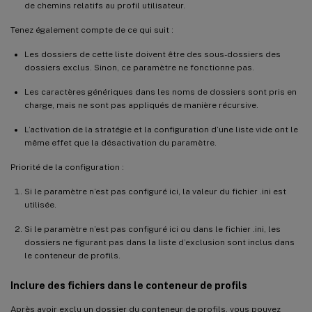
de chemins relatifs au profil utilisateur.
Tenez également compte de ce qui suit :
Les dossiers de cette liste doivent être des sous-dossiers des
dossiers exclus. Sinon, ce paramètre ne fonctionne pas.
Les caractères génériques dans les noms de dossiers sont pris en
charge, mais ne sont pas appliqués de manière récursive.
L’activation de la stratégie et la configuration d’une liste vide ont le
même effet que la désactivation du paramètre.
Priorité de la configuration :
Si le paramètre n’est pas configuré ici, la valeur du fichier .ini est
utilisée.
Si le paramètre n’est pas configuré ici ou dans le fichier .ini, les
dossiers ne figurant pas dans la liste d’exclusion sont inclus dans
le conteneur de profils.
Inclure des fichiers dans le conteneur de profils
Après avoir exclu un dossier du conteneur de profils, vous pouvez