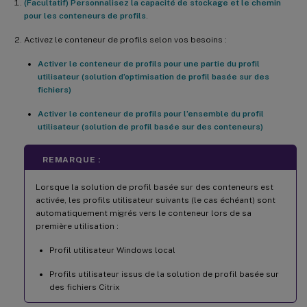
(Facultatif) Personnalisez la capacité de stockage et le chemin
pour les conteneurs de profils
.
Activez le conteneur de profils selon vos besoins :
Activer le conteneur de profils pour une partie du profil
utilisateur (solution d’optimisation de profil basée sur des
fichiers)
Activer le conteneur de profils pour l’ensemble du profil
utilisateur (solution de profil basée sur des conteneurs)
REMARQUE :
Lorsque la solution de profil basée sur des conteneurs est
activée, les profils utilisateur suivants (le cas échéant) sont
automatiquement migrés vers le conteneur lors de sa
première utilisation :
Profil utilisateur Windows local
Profils utilisateur issus de la solution de profil basée sur
des fichiers Citrix