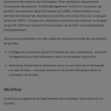
l’ouverture de session de l’utilisateur. Pour améliorer l’expérience
d’ouverture de session, Profile Management fournit le conteneur de
profils, une solution de profil basée sur VHDX. Cette solution vous
permet de stocker les dossiers de profils de votre choix sur le disque
de profil VHDX. Lorsque les utilisateurs ouvrent une session, le disque
de profil VHDX est monté et les dossiers de profils sont disponibles
immédiatement.
Vous pouvez atteindre l’un des objectifs suivants à l’aide de conteneurs
de profils :
Configurez la solution de profil basée sur des conteneurs : stockez
l’intégralité du profil utilisateur dans le conteneur de profils.
Optimisez l’expérience utilisateur pour la solution de profil basée
sur des fichiers : stockez une partie du profil utilisateur dans le
conteneur de profils.
Workflow
Le processus général de déploiement du conteneur de profils est le
suivant :