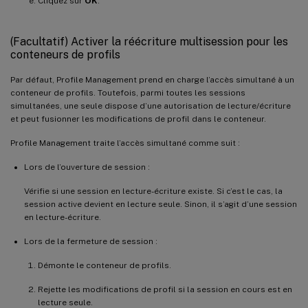
Cliquez sur
OK
.
(Facultatif) Activer la réécriture multisession pour les
conteneurs de profils
Par défaut, Profile Management prend en charge l’accès simultané à un
conteneur de profils. Toutefois, parmi toutes les sessions
simultanées, une seule dispose d’une autorisation de lecture/écriture
et peut fusionner les modifications de profil dans le conteneur.
Profile Management traite l’accès simultané comme suit :
Lors de l’ouverture de session :
Vérifie si une session en lecture-écriture existe. Si c’est le cas, la
session active devient en lecture seule. Sinon, il s’agit d’une session
en lecture-écriture.
Lors de la fermeture de session :
Démonte le conteneur de profils.
Rejette les modifications de profil si la session en cours est en
lecture seule.