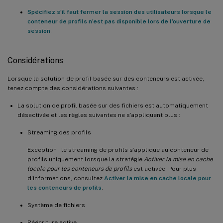
Spécifiez s’il faut fermer la session des utilisateurs lorsque le
conteneur de profils n’est pas disponible lors de l’ouverture de
session
.
Considérations
Lorsque la solution de profil basée sur des conteneurs est activée,
tenez compte des considérations suivantes :
La solution de profil basée sur des fichiers est automatiquement
désactivée et les règles suivantes ne s’appliquent plus :
Streaming des profils
Exception : le streaming de profils s’applique au conteneur de
profils uniquement lorsque la stratégie
Activer la mise en cache
locale pour les conteneurs de profils
est activée. Pour plus
d’informations, consultez
Activer la mise en cache locale pour
les conteneurs de profils
.
Système de fichiers
Réécriture active