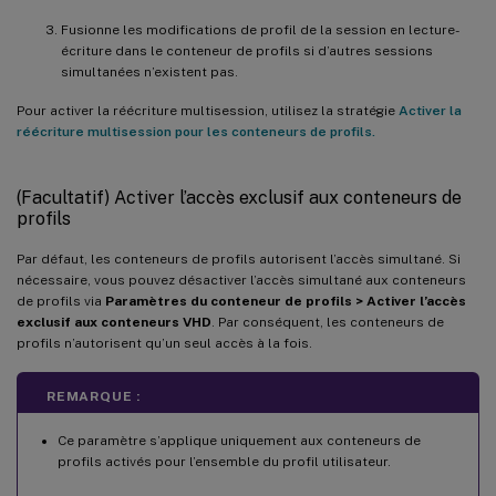
Fusionne les modifications de profil de la session en lecture-
écriture dans le conteneur de profils si d’autres sessions
simultanées n’existent pas.
Pour activer la réécriture multisession, utilisez la stratégie
Activer la
réécriture multisession pour les conteneurs de profils.
(Facultatif) Activer l’accès exclusif aux conteneurs de
profils
Par défaut, les conteneurs de profils autorisent l’accès simultané. Si
nécessaire, vous pouvez désactiver l’accès simultané aux conteneurs
de profils via
Paramètres du conteneur de profils > Activer l’accès
exclusif aux conteneurs VHD
. Par conséquent, les conteneurs de
profils n’autorisent qu’un seul accès à la fois.
REMARQUE :
Ce paramètre s’applique uniquement aux conteneurs de
profils activés pour l’ensemble du profil utilisateur.