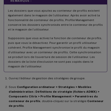
REMARQUE :
Les dossiers que vous ajoutez au conteneur de profils existent
également dans le magasin de l’utilisateur. Après avoir activé la
fonctionnalité de conteneur de profils, Profile Management
conserve les dossiers synchronisés entre le conteneur de profils
et le magasin de l’utilisateur.
Supposons que vous activez la fonction de conteneur de profils,
puis que vous la désactivez. Pour garantir un profil utilisateur
cohérent, Profile Management synchronise le profil du magasin
d’utilisateur avec un conteneur de profils. Cette synchronisation
se produit lors de l’ouverture de session de l’utilisateur. Les
dossiers de la liste d’exclusion ne sont pas copiés dans le
magasin de l’utilisateur.
Ouvrez l’éditeur de gestion des stratégies de groupe.
Sous
Configuration ordinateur > Stratégies > Modèles
d’administration : Définitions de stratégie (fichiers ADMX) >
Composants Citrix > Profile Management > Paramètres du
conteneur de profils
, double-cliquez sur la stratégie
Conteneur
de profils
.