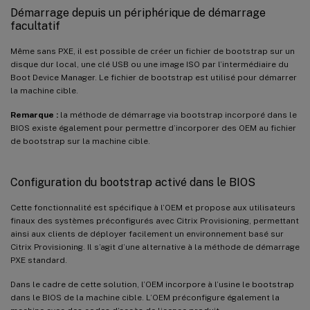
Démarrage depuis un périphérique de démarrage
facultatif
Même sans PXE, il est possible de créer un fichier de bootstrap sur un
disque dur local, une clé USB ou une image ISO par l’intermédiaire du
Boot Device Manager. Le fichier de bootstrap est utilisé pour démarrer
la machine cible.
Remarque :
la méthode de démarrage via bootstrap incorporé dans le
BIOS existe également pour permettre d’incorporer des OEM au fichier
de bootstrap sur la machine cible.
Configuration du bootstrap activé dans le BIOS
Cette fonctionnalité est spécifique à l’OEM et propose aux utilisateurs
finaux des systèmes préconfigurés avec Citrix Provisioning, permettant
ainsi aux clients de déployer facilement un environnement basé sur
Citrix Provisioning. Il s’agit d’une alternative à la méthode de démarrage
PXE standard.
Dans le cadre de cette solution, l’OEM incorpore à l’usine le bootstrap
dans le BIOS de la machine cible. L’OEM préconfigure également la