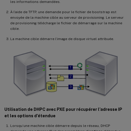
les informations demandées.
À l’aide de TFTP, une demande pour le fichier de bootstrap est
envoyée de la machine cible au serveur de provisioning. Le serveur
de provisioning télécharge le fichier de démarrage sur la machine
cible.
La machine cible démarre l’image de disque virtuel attribuée.
Utilisation de DHPC avec PXE pour récupérer l’adresse IP
et les options d’étendue
Lorsqu’une machine cible démarre depuis le réseau, DHCP