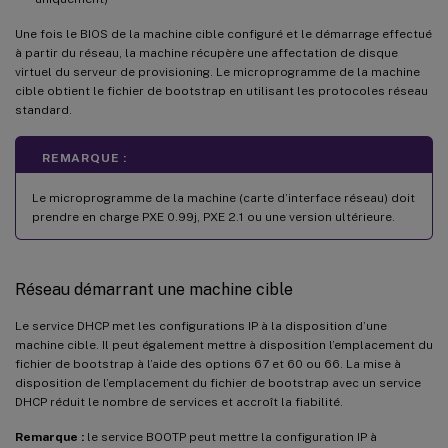
Une fois le BIOS de la machine cible configuré et le démarrage effectué
à partir du réseau, la machine récupère une affectation de disque
virtuel du serveur de provisioning. Le microprogramme de la machine
cible obtient le fichier de bootstrap en utilisant les protocoles réseau
standard.
REMARQUE :
Le microprogramme de la machine (carte d’interface réseau) doit
prendre en charge PXE 0.99j, PXE 2.1 ou une version ultérieure.
Réseau démarrant une machine cible
Le service DHCP met les configurations IP à la disposition d’une
machine cible. Il peut également mettre à disposition l’emplacement du
fichier de bootstrap à l’aide des options 67 et 60 ou 66. La mise à
disposition de l’emplacement du fichier de bootstrap avec un service
DHCP réduit le nombre de services et accroît la fiabilité.
Remarque :
le service BOOTP peut mettre la configuration IP à