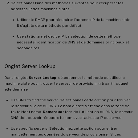
Sélectionnez l’une des méthodes suivantes pour récupérer les
adresses IP des machines cibles :
Utiliser le DHCP pour récupérer l’adresse IP de la machine cible.
Il s’agit-là de la méthode par défaut.
Use static target device IP. La sélection de cette méthode
nécessite l’identification de DNS et de domaines principaux et
secondaires.
Onglet Server Lookup
Dans l’onglet
Server Lookup
, sélectionnez la méthode qu’utilise la
machine cible pour trouver le serveur de provisioning à partir duquel
elle démarre.
Use DNS to find the server. Sélectionnez cette option pour trouver
le serveur à l’aide du DNS. Le nom d’hôte s’affiche dans la zone de
texte Host name.
Remarque :
lors de l’utilisation du DNS, le serveur
DNS doit pouvoir résoudre le nom avec l’adresse IP du serveur.
Use specific servers. Sélectionnez cette option pour entrer
manuellement les données du serveur de provisioning. Si ces