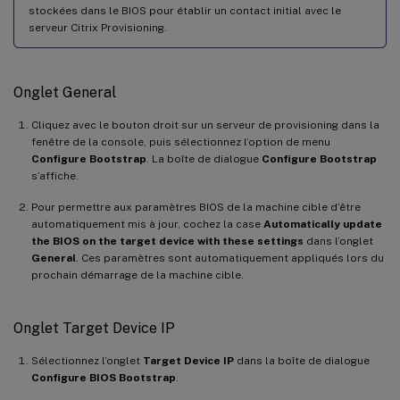
stockées dans le BIOS pour établir un contact initial avec le
serveur Citrix Provisioning.
Onglet General
Cliquez avec le bouton droit sur un serveur de provisioning dans la
fenêtre de la console, puis sélectionnez l’option de menu
Configure Bootstrap
. La boîte de dialogue
Configure Bootstrap
s’affiche.
Pour permettre aux paramètres BIOS de la machine cible d’être
automatiquement mis à jour, cochez la case
Automatically update
the BIOS on the target device with these settings
dans l’onglet
General
. Ces paramètres sont automatiquement appliqués lors du
prochain démarrage de la machine cible.
Onglet Target Device IP
Sélectionnez l’onglet
Target Device IP
dans la boîte de dialogue
Configure BIOS Bootstrap
.