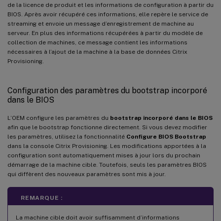
de la licence de produit et les informations de configuration à partir du
BIOS. Après avoir récupéré ces informations, elle repère le service de
streaming et envoie un message d’enregistrement de machine au
serveur. En plus des informations récupérées à partir du modèle de
collection de machines, ce message contient les informations
nécessaires à l’ajout de la machine à la base de données Citrix
Provisioning.
Configuration des paramètres du bootstrap incorporé
dans le BIOS
L’OEM configure les paramètres du
bootstrap incorporé dans le BIOS
afin que le bootstrap fonctionne directement. Si vous devez modifier
les paramètres, utilisez la fonctionnalité
Configure BIOS Bootstrap
dans la console Citrix Provisioning. Les modifications apportées à la
configuration sont automatiquement mises à jour lors du prochain
démarrage de la machine cible. Toutefois, seuls les paramètres BIOS
qui diffèrent des nouveaux paramètres sont mis à jour.
REMARQUE :
La machine cible doit avoir suffisamment d’informations