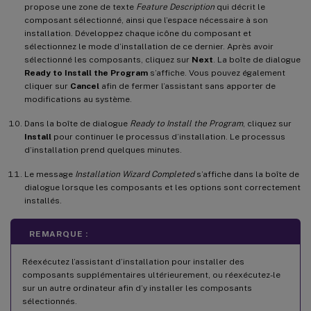
propose une zone de texte
Feature Description
qui décrit le
composant sélectionné, ainsi que l’espace nécessaire à son
installation. Développez chaque icône du composant et
sélectionnez le mode d’installation de ce dernier. Après avoir
sélectionné les composants, cliquez sur
Next
. La boîte de dialogue
Ready to Install the Program
s’affiche. Vous pouvez également
cliquer sur
Cancel
afin de fermer l’assistant sans apporter de
modifications au système.
Dans la boîte de dialogue
Ready to Install the Program
, cliquez sur
Install
pour continuer le processus d’installation. Le processus
d’installation prend quelques minutes.
Le message
Installation Wizard Completed
s’affiche dans la boîte de
dialogue lorsque les composants et les options sont correctement
installés.
REMARQUE :
Réexécutez l’assistant d’installation pour installer des
composants supplémentaires ultérieurement, ou réexécutez-le
sur un autre ordinateur afin d’y installer les composants
sélectionnés.