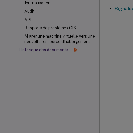
Journalisation
Signali
Audit
API
Rapports de problèmes CIS
Migrer une machine virtuelle vers une
nouvelle ressource d'hébergement
Historique des documents