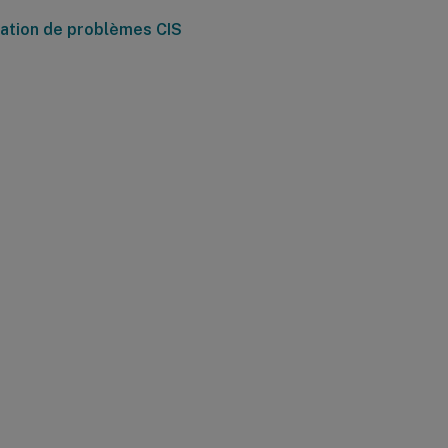
sation de problèmes CIS