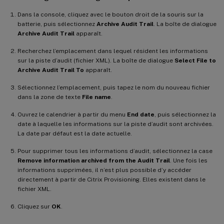
Dans la console, cliquez avec le bouton droit de la souris sur la
batterie, puis sélectionnez
Archive Audit Trail
. La boîte de dialogue
Archive Audit Trail
apparaît.
Recherchez l’emplacement dans lequel résident les informations
sur la piste d’audit (fichier XML). La boîte de dialogue
Select File to
Archive Audit Trail To
apparaît.
Sélectionnez l’emplacement, puis tapez le nom du nouveau fichier
dans la zone de texte
File name
.
Ouvrez le calendrier à partir du menu
End date
, puis sélectionnez la
date à laquelle les informations sur la piste d’audit sont archivées.
La date par défaut est la date actuelle.
Pour supprimer tous les informations d’audit, sélectionnez la case
Remove information archived from the Audit Trail
. Une fois les
informations supprimées, il n’est plus possible d’y accéder
directement à partir de Citrix Provisioning. Elles existent dans le
fichier XML.
Cliquez sur
OK
.