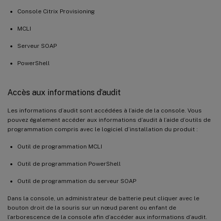
Console Citrix Provisioning
MCLI
Serveur SOAP
PowerShell
Accès aux informations d’audit
Les informations d’audit sont accédées à l’aide de la console. Vous
pouvez également accéder aux informations d’audit à l’aide d’outils de
programmation compris avec le logiciel d’installation du produit :
Outil de programmation MCLI
Outil de programmation PowerShell
Outil de programmation du serveur SOAP
Dans la console, un administrateur de batterie peut cliquer avec le
bouton droit de la souris sur un nœud parent ou enfant de
l’arborescence de la console afin d’accéder aux informations d’audit.