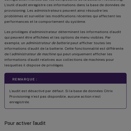
L’outil d’audit enregistre ces informations dans la base de données de
provisioning. Les administrateurs peuvent ainsi résoudre les
problèmes et surveiller les modifications récentes qui affectent les
performances et le comportement du système.
Les privilèges d’administrateur déterminent les informations d’audit
qui peuvent être affichées et les options de menu visibles. Par
exemple, un
administrateur de batterie
peut afficher toutes les
informations d’audit de la batterie. Cette fonctionnalité est différente
de l’
administrateur de machine
qui peut uniquement afficher les
informations d’audit relatives aux collections de machines pour
lesquelles il dispose de privilèges.
REMARQUE :
L’audit est désactivé par défaut. Si la base de données Citrix
Provisioning n’est pas disponible, aucune action n’est
enregistrée.
Pour activer l’audit