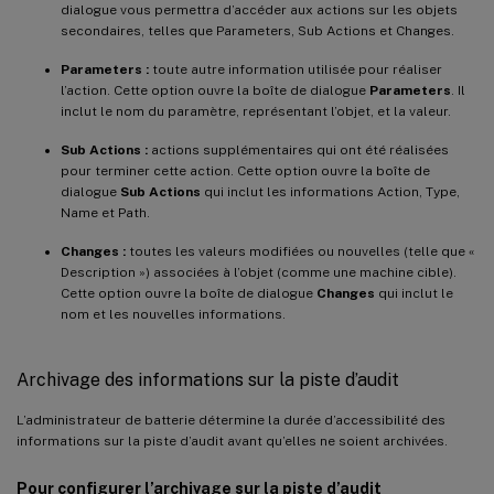
dialogue vous permettra d’accéder aux actions sur les objets
secondaires, telles que Parameters, Sub Actions et Changes.
Parameters :
toute autre information utilisée pour réaliser
l’action. Cette option ouvre la boîte de dialogue
Parameters
. Il
inclut le nom du paramètre, représentant l’objet, et la valeur.
Sub Actions :
actions supplémentaires qui ont été réalisées
pour terminer cette action. Cette option ouvre la boîte de
dialogue
Sub Actions
qui inclut les informations Action, Type,
Name et Path.
Changes :
toutes les valeurs modifiées ou nouvelles (telle que «
Description ») associées à l’objet (comme une machine cible).
Cette option ouvre la boîte de dialogue
Changes
qui inclut le
nom et les nouvelles informations.
Archivage des informations sur la piste d’audit
L’administrateur de batterie détermine la durée d’accessibilité des
informations sur la piste d’audit avant qu’elles ne soient archivées.
Pour configurer l’archivage sur la piste d’audit