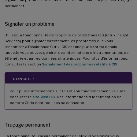
permanent.
Signaler un problème
Utilisez la fonctionnalité de rapports de problèmes CIS (Citrix Insight
Services) pour signaler directement les problèmes que vous
rencontrez à l’assistance Citrix. CIS est une plate-forme depuis
laquelle vous pouvez générer des informations d’instrumentation, de
télémétrie et autres données stratégiques. Pour plus d’informations,
consultez la section
Signalement des problèmes relatifs à CIS
.
CONSEIL :
Pour plus d’informations sur CIS et son fonctionnement, veuillez
consulter le
site Web CIS
. Des informations d’identification de
compte Citrix sont requises se connecter.
Traçage permanent
La fonctionnalité Traçage permanent de Citrix Provisioning vous