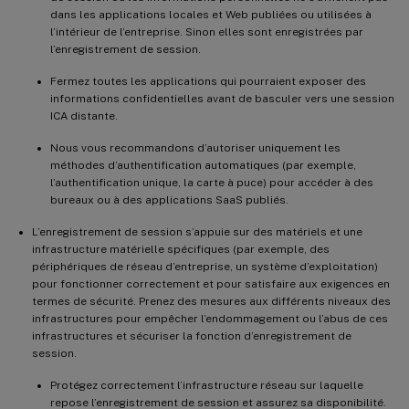
dans les applications locales et Web publiées ou utilisées à
l’intérieur de l’entreprise. Sinon elles sont enregistrées par
l’enregistrement de session.
Fermez toutes les applications qui pourraient exposer des
informations confidentielles avant de basculer vers une session
ICA distante.
Nous vous recommandons d’autoriser uniquement les
méthodes d’authentification automatiques (par exemple,
l’authentification unique, la carte à puce) pour accéder à des
bureaux ou à des applications SaaS publiés.
L’enregistrement de session s’appuie sur des matériels et une
infrastructure matérielle spécifiques (par exemple, des
périphériques de réseau d’entreprise, un système d’exploitation)
pour fonctionner correctement et pour satisfaire aux exigences en
termes de sécurité. Prenez des mesures aux différents niveaux des
infrastructures pour empêcher l’endommagement ou l’abus de ces
infrastructures et sécuriser la fonction d’enregistrement de
session.
Protégez correctement l’infrastructure réseau sur laquelle
repose l’enregistrement de session et assurez sa disponibilité.