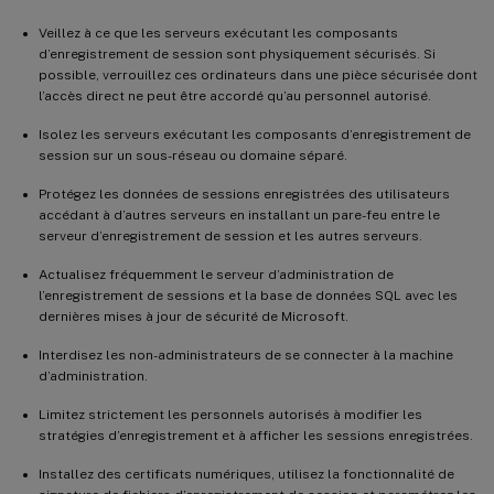
Veillez à ce que les serveurs exécutant les composants
d’enregistrement de session sont physiquement sécurisés. Si
possible, verrouillez ces ordinateurs dans une pièce sécurisée dont
l’accès direct ne peut être accordé qu’au personnel autorisé.
Isolez les serveurs exécutant les composants d’enregistrement de
session sur un sous-réseau ou domaine séparé.
Protégez les données de sessions enregistrées des utilisateurs
accédant à d’autres serveurs en installant un pare-feu entre le
serveur d’enregistrement de session et les autres serveurs.
Actualisez fréquemment le serveur d’administration de
l’enregistrement de sessions et la base de données SQL avec les
dernières mises à jour de sécurité de Microsoft.
Interdisez les non-administrateurs de se connecter à la machine
d’administration.
Limitez strictement les personnels autorisés à modifier les
stratégies d’enregistrement et à afficher les sessions enregistrées.
Installez des certificats numériques, utilisez la fonctionnalité de