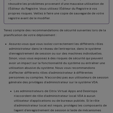
résoudre les problèmes provenant d’une mauvaise utilisation de
l’Éditeur du Registre. Vous utilisez l’Éditeur du Registre à vos
propres risques. Veillez à faire une copie de sauvegarde de votre
registre avant de le modifier.
Tenez compte des recommandations de sécurité suivantes lors de la
planification de votre déploiement :
Assurez-vous que vous isolez correctement les différents rôles
administrateur dans le réseau de l’entreprise, dans le système
d’enregistrement de session ou sur des machines individuelles.
Sinon, vous vous exposez à des risques de sécurité qui peuvent
avoir un impact sur la fonctionnalité du système ou entraîner une
utilisation abusive du système. Nous vous recommandons
d’affecter différents rôles d’administrateur à différentes
personnes ou comptes. N’accordez pas aux utilisateurs de session
générale des privilèges d’administrateur sur le système VDA.
Les administrateurs de Citrix Virtual Apps and Desktops
n’accordent de rôle d’administrateur local VDA à aucun
utilisateur d’applications ou de bureaux publiés. Si le rôle
d’administrateur local est requis, protégez les composants de
l’agent d’enregistrement de session à l’aide de mécanismes