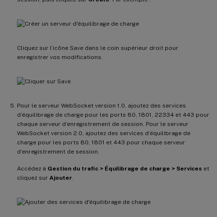
Cliquez sur l’icône Save dans le coin supérieur droit pour
enregistrer vos modifications.
Pour le serveur WebSocket version 1.0, ajoutez des services
d’équilibrage de charge pour les ports 80, 1801, 22334 et 443 pour
chaque serveur d’enregistrement de session. Pour le serveur
WebSocket version 2.0, ajoutez des services d’équilibrage de
charge pour les ports 80, 1801 et 443 pour chaque serveur
d’enregistrement de session.
Accédez à
Gestion du trafic > Équilibrage de charge > Services
et
cliquez sur
Ajouter
.