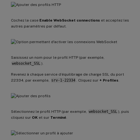
Cochez la case
Enable WebSocket connections
et acceptez les
autres paramètres par défaut.
Saisissez un nom pour le profil HTTP (par exemple,
websocket_SSL
).
Revenez à chaque service d’équilibrage de charge SSL du port
22334, par exemple,
srv-1-22334
. Cliquez sur
+ Profiles
.
Sélectionnez le profil HTTP (par exemple,
websocket_SSL
), puis
cliquez sur
OK
et sur
Terminé
.