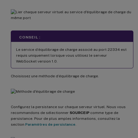
CONSEIL :
Le service d’équilibrage de charge associé au port 22334 est
requis uniquement lorsque vous utilisez le serveur
WebSocket version 1.0.
Choisissez une méthode d’équilibrage de charge.
Configurez la persistance sur chaque serveur virtuel. Nous vous
recommandons de sélectionner
SOURCEIP
comme type de
persistance. Pour de plus amples informations, consultez la
section
Paramètres de persistance
.