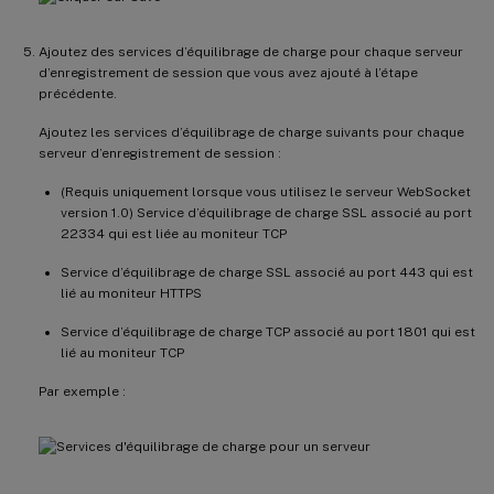
Ajoutez des services d’équilibrage de charge pour chaque serveur
d’enregistrement de session que vous avez ajouté à l’étape
précédente.
Ajoutez les services d’équilibrage de charge suivants pour chaque
serveur d’enregistrement de session :
(Requis uniquement lorsque vous utilisez le serveur WebSocket
version 1.0) Service d’équilibrage de charge SSL associé au port
22334 qui est liée au moniteur TCP
Service d’équilibrage de charge SSL associé au port 443 qui est
lié au moniteur HTTPS
Service d’équilibrage de charge TCP associé au port 1801 qui est
lié au moniteur TCP
Par exemple :