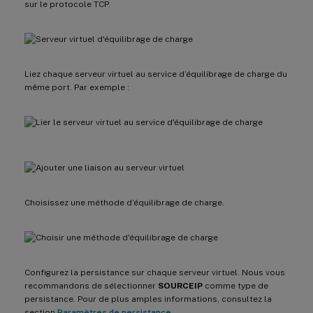
sur le protocole TCP.
Liez chaque serveur virtuel au service d’équilibrage de charge du
même port. Par exemple :
Choisissez une méthode d’équilibrage de charge.
Configurez la persistance sur chaque serveur virtuel. Nous vous
recommandons de sélectionner
SOURCEIP
comme type de
persistance. Pour de plus amples informations, consultez la
section
Paramètres de persistance
.