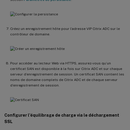
Créez un enregistrement hôte pour l’adresse VIP Citrix ADC sur le
contrôleur de domaine.
Pour accéder au lecteur Web via HTTPS, assurez-vous qu’un
certificat SAN est disponible à la fois sur Citrix ADC et sur chaque
serveur d’enregistrement de session. Un certificat SAN contient les
noms de domaine complets de Citrix ADC et de chaque serveur
d’enregistrement de session.
Configurer l’équilibrage de charge via le déchargement
SSL