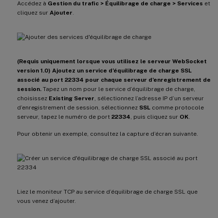
Accédez à
Gestion du trafic > Équilibrage de charge > Services
et
cliquez sur
Ajouter
.
(Requis uniquement lorsque vous utilisez le serveur WebSocket
version 1.0) Ajoutez un service d’équilibrage de charge SSL
associé au port 22334 pour chaque serveur d’enregistrement de
session.
Tapez un nom pour le service d’équilibrage de charge,
choisissez
Existing Server
, sélectionnez l’adresse IP d’un serveur
d’enregistrement de session, sélectionnez
SSL
comme protocole
serveur, tapez le numéro de port
22334
, puis cliquez sur
OK
.
Pour obtenir un exemple, consultez la capture d’écran suivante.
Liez le moniteur TCP au service d’équilibrage de charge SSL que
vous venez d’ajouter.