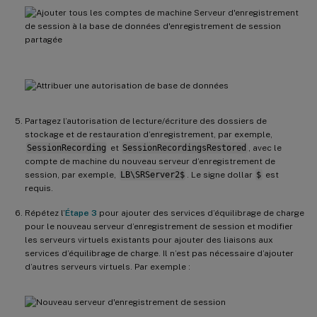
Partagez l’autorisation de lecture/écriture des dossiers de
stockage et de restauration d’enregistrement, par exemple,
SessionRecording
et
SessionRecordingsRestored
, avec le
compte de machine du nouveau serveur d’enregistrement de
session, par exemple,
LB\SRServer2$
. Le signe dollar
$
est
requis.
Répétez l’
Étape 3
pour ajouter des services d’équilibrage de charge
pour le nouveau serveur d’enregistrement de session et modifier
les serveurs virtuels existants pour ajouter des liaisons aux
services d’équilibrage de charge. Il n’est pas nécessaire d’ajouter
d’autres serveurs virtuels. Par exemple :