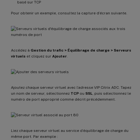
basé sur TCP
Pour obtenir un exemple, consultez la capture d’écran suivante.
Accédez à
Gestion du trafic > Équilibrage de charge > Serveurs
virtuels
et cliquez sur
Ajouter
.
Ajoutez chaque serveur virtuel avec l’adresse VIP Citrix ADC. Tapez
un nom de serveur, sélectionnez
TCP
ou
SSL
, puis sélectionnez le
numéro de port approprié comme décrit précédemment.
Liez chaque serveur virtuel au service d’équilibrage de charge du
même port. Par exemple :