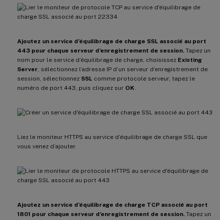
Ajoutez un service d’équilibrage de charge SSL associé au port
443 pour chaque serveur d’enregistrement de session.
Tapez un
nom pour le service d’équilibrage de charge, choisissez
Existing
Server
, sélectionnez l’adresse IP d’un serveur d’enregistrement de
session, sélectionnez
SSL
comme protocole serveur, tapez le
numéro de port 443, puis cliquez sur
OK
.
Liez le moniteur HTTPS au service d’équilibrage de charge SSL que
vous venez d’ajouter.
Ajoutez un service d’équilibrage de charge TCP associé au port
1801 pour chaque serveur d’enregistrement de session.
Tapez un