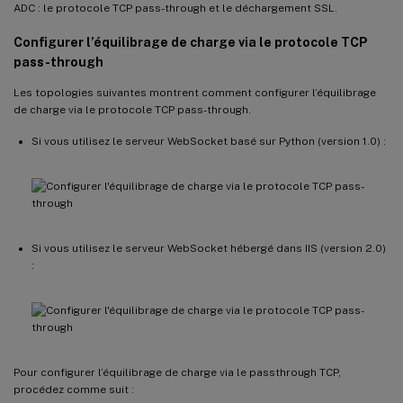
ADC : le protocole TCP pass-through et le déchargement SSL.
Configurer l’équilibrage de charge via le protocole TCP
pass-through
Les topologies suivantes montrent comment configurer l’équilibrage
de charge via le protocole TCP pass-through.
Si vous utilisez le serveur WebSocket basé sur Python (version 1.0) :
Si vous utilisez le serveur WebSocket hébergé dans IIS (version 2.0)
:
Pour configurer l’équilibrage de charge via le passthrough TCP,
procédez comme suit :