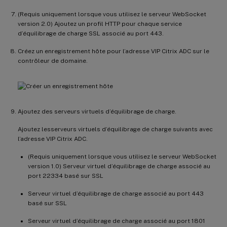
(Requis uniquement lorsque vous utilisez le serveur WebSocket
version 2.0) Ajoutez un profil HTTP pour chaque service
d’équilibrage de charge SSL associé au port 443.
Créez un enregistrement hôte pour l’adresse VIP Citrix ADC sur le
contrôleur de domaine.
Ajoutez des serveurs virtuels d’équilibrage de charge.
Ajoutez lesserveurs virtuels d’équilibrage de charge suivants avec
l’adresse VIP Citrix ADC.
(Requis uniquement lorsque vous utilisez le serveur WebSocket
version 1.0) Serveur virtuel d’équilibrage de charge associé au
port 22334 basé sur SSL
Serveur virtuel d’équilibrage de charge associé au port 443
basé sur SSL
Serveur virtuel d’équilibrage de charge associé au port 1801