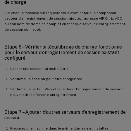
de charge
Sur chaque machine sur laquelle vous avez installé le composant
Lecteur d’enregistrement de session, ajoutez l’adresse VIP Citrix ADC
ou son nom de domaine complet en tant que serveur d’enregistrement
de session connecté.
Étape 6 – Vérifier si l’équilibrage de charge fonctionne
pour le serveur d’enregistrement de session existant
configuré
Lancez une session virtuelle Citrix.
Vérifiez si la session peut être enregistrée.
Vérifiez si le lecteur Web et le lecteur d’enregistrement de session
peuvent lire le fichier d’enregistrement.
Étape 7 – Ajouter d’autres serveurs d’enregistrement de
session
Préparez une machine dans le même domaine et installez