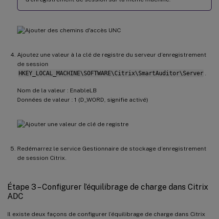
Ajoutez une valeur à la clé de registre du serveur d’enregistrement
de session
HKEY_LOCAL_MACHINE\SOFTWARE\Citrix\SmartAuditor\Server
.
Nom de la valeur : EnableLB
Données de valeur : 1 (D_WORD, signifie activé)
Redémarrez le service Gestionnaire de stockage d’enregistrement
de session Citrix.
Étape 3 – Configurer l’équilibrage de charge dans Citrix
ADC
Il existe deux façons de configurer l’équilibrage de charge dans Citrix