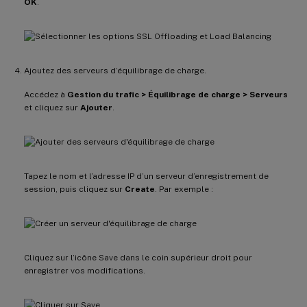
OK
.
Ajoutez des serveurs d’équilibrage de charge.
Accédez à
Gestion du trafic > Équilibrage de charge > Serveurs
et cliquez sur
Ajouter
.
Tapez le nom et l’adresse IP d’un serveur d’enregistrement de
session, puis cliquez sur
Create
. Par exemple :
Cliquez sur l’icône Save dans le coin supérieur droit pour
enregistrer vos modifications.