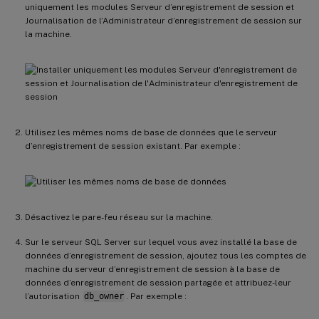
uniquement les modules Serveur d’enregistrement de session et
Journalisation de l’Administrateur d’enregistrement de session sur
la machine.
Utilisez les mêmes noms de base de données que le serveur
d’enregistrement de session existant. Par exemple :
Désactivez le pare-feu réseau sur la machine.
Sur le serveur SQL Server sur lequel vous avez installé la base de
données d’enregistrement de session, ajoutez tous les comptes de
machine du serveur d’enregistrement de session à la base de
données d’enregistrement de session partagée et attribuez-leur
l’autorisation
db_owner
. Par exemple :