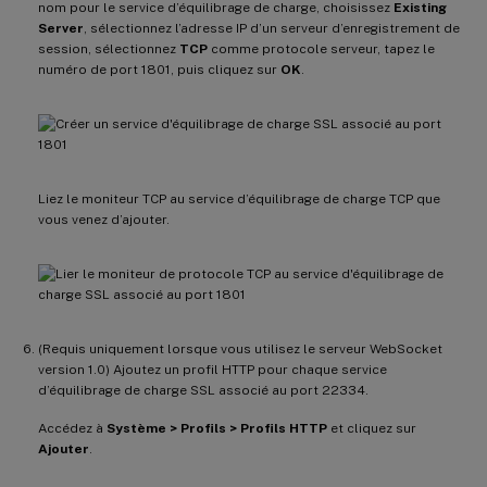
nom pour le service d’équilibrage de charge, choisissez
Existing
Server
, sélectionnez l’adresse IP d’un serveur d’enregistrement de
session, sélectionnez
TCP
comme protocole serveur, tapez le
numéro de port 1801, puis cliquez sur
OK
.
Liez le moniteur TCP au service d’équilibrage de charge TCP que
vous venez d’ajouter.
(Requis uniquement lorsque vous utilisez le serveur WebSocket
version 1.0) Ajoutez un profil HTTP pour chaque service
d’équilibrage de charge SSL associé au port 22334.
Accédez à
Système > Profils > Profils HTTP
et cliquez sur
Ajouter
.