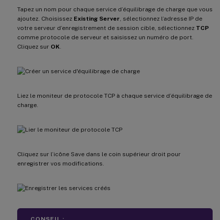
Tapez un nom pour chaque service d’équilibrage de charge que vous
ajoutez. Choisissez
Existing Server
, sélectionnez l’adresse IP de
votre serveur d’enregistrement de session cible, sélectionnez
TCP
comme protocole de serveur et saisissez un numéro de port.
Cliquez sur
OK
.
Liez le moniteur de protocole TCP à chaque service d’équilibrage de
charge.
Cliquez sur l’icône Save dans le coin supérieur droit pour
enregistrer vos modifications.
CONSEIL :