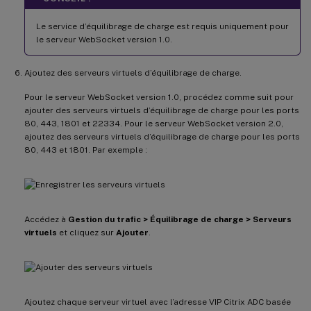
Le service d’équilibrage de charge est requis uniquement pour
le serveur WebSocket version 1.0.
Ajoutez des serveurs virtuels d’équilibrage de charge.
Pour le serveur WebSocket version 1.0, procédez comme suit pour
ajouter des serveurs virtuels d’équilibrage de charge pour les ports
80, 443, 1801 et 22334. Pour le serveur WebSocket version 2.0,
ajoutez des serveurs virtuels d’équilibrage de charge pour les ports
80, 443 et 1801. Par exemple :
Accédez à
Gestion du trafic > Équilibrage de charge > Serveurs
virtuels
et cliquez sur
Ajouter
.
Ajoutez chaque serveur virtuel avec l’adresse VIP Citrix ADC basée