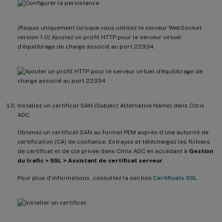
(Requis uniquement lorsque vous utilisez le serveur WebSocket
version 1.0) Ajoutez un profil HTTP pour le serveur virtuel
d’équilibrage de charge associé au port 22334.
Installez un certificat SAN (Subject Alternative Name) dans Citrix
ADC.
Obtenez un certificat SAN au format PEM auprès d’une autorité de
certification (CA) de confiance. Extrayez et téléchargez les fichiers
de certificat et de clé privée dans Citrix ADC en accédant à
Gestion
du trafic > SSL > Assistant de certificat serveur
.
Pour plus d’informations, consultez la section
Certificats SSL
.