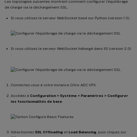
Les topologies suivantes montrent comment configurer l’équilibrage
de charge via le déchargement SSL.
Si vous utilisez le serveur WebSocket basé sur Python (version 1.0) :
Si vous utilisez le serveur WebSocket hébergé dans IIS (version 2.0)
:
Connectez-vous à votre instance Citrix ADC VPX.
Accédez à
Configuration > Système > Paramètres > Configurer
les fonctionnalités de base
.
Sélectionnez
SSL Offloading
et
Load Balancing
, puis cliquez sur