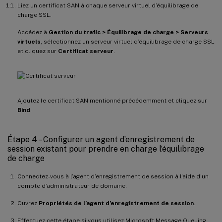
Liez un certificat SAN à chaque serveur virtuel d’équilibrage de
charge SSL.
Accédez à
Gestion du trafic > Équilibrage de charge > Serveurs
virtuels
, sélectionnez un serveur virtuel d’équilibrage de charge SSL
et cliquez sur
Certificat serveur
.
Ajoutez le certificat SAN mentionné précédemment et cliquez sur
Bind
.
Étape 4 – Configurer un agent d’enregistrement de
session existant pour prendre en charge l’équilibrage
de charge
Connectez-vous à l’agent d’enregistrement de session à l’aide d’un
compte d’administrateur de domaine.
Ouvrez
Propriétés de l’agent d’enregistrement de session
.
Effectuez cette étape si vous utilisez Microsoft Message Queuing