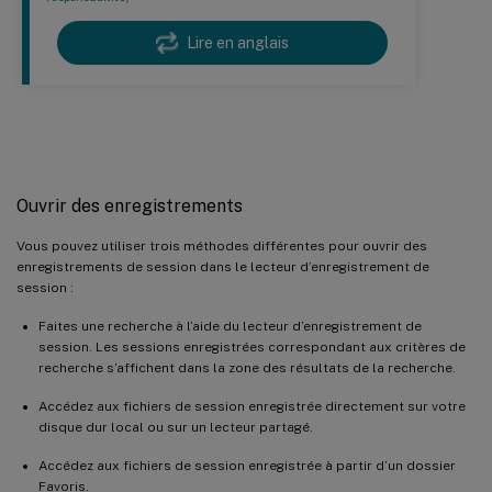
Lire en anglais
Ouvrir et lire des enregistrements
Ouvrir des enregistrements
Vous pouvez utiliser trois méthodes différentes pour ouvrir des
enregistrements de session dans le lecteur d’enregistrement de
session :
Faites une recherche à l’aide du lecteur d’enregistrement de
session. Les sessions enregistrées correspondant aux critères de
recherche s’affichent dans la zone des résultats de la recherche.
Accédez aux fichiers de session enregistrée directement sur votre
disque dur local ou sur un lecteur partagé.
Accédez aux fichiers de session enregistrée à partir d’un dossier
Favoris.