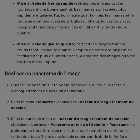
Mise à l’échelle (rendu rapide)
rétrécit les images tout en
fournissant une bonne qualité. Les images sont créées plus
rapidement qu’avec l’option Haute qualité, mais les images et le
texte ne sont pas aussi nets. Utilisez cette option si vous avez
des problèmes de performances en utilisant le mode Haute
qualité.
Mise à l’échelle (haute qualité)
rétrécit les images tout en
fournissant une haute qualité. L’emploi de cette option peut se
traduire par plus de lenteur dans la création des images qu’avec
l’option Rendu rapide.
Réaliser un panorama de l’image
Ouvrez une session sur le poste de travail sur lequel le lecteur
d’enregistrement de session est installé.
Dans le menu
Démarrer
, choisissez
Lecteur d’enregistrement de
session
.
Dans la barre de menu du
lecteur d’enregistrement de session
,
choisissez
Lecture
>
Panorama et mise à l’échelle
>
Panorama
. Le
pointeur se transforme en main. Une représentation de l’écran en
taille réduite s’affiche dans le coin supérieur droit de la fenêtre