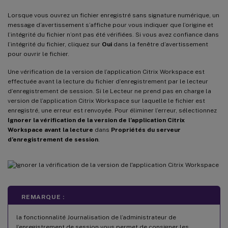
Lorsque vous ouvrez un fichier enregistré sans signature numérique, un
message d’avertissement s’affiche pour vous indiquer que l’origine et
l’intégrité du fichier n’ont pas été vérifiées. Si vous avez confiance dans
l’intégrité du fichier, cliquez sur
Oui
dans la fenêtre d’avertissement
pour ouvrir le fichier.
Une vérification de la version de l’application Citrix Workspace est
effectuée avant la lecture du fichier d’enregistrement par le lecteur
d’enregistrement de session. Si le Lecteur ne prend pas en charge la
version de l’application Citrix Workspace sur laquelle le fichier est
enregistré, une erreur est renvoyée. Pour éliminer l’erreur, sélectionnez
Ignorer la vérification de la version de l’application Citrix
Workspace avant la lecture
dans
Propriétés du serveur
d’enregistrement de session
.
REMARQUE :
la fonctionnalité Journalisation de l’administrateur de
l’enregistrement de session vous permet de consigner les