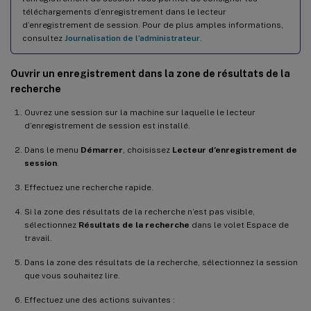
téléchargements d’enregistrement dans le lecteur
d’enregistrement de session. Pour de plus amples informations,
consultez
Journalisation de l’administrateur
.
Ouvrir un enregistrement dans la zone de résultats de la
recherche
Ouvrez une session sur la machine sur laquelle le lecteur
d’enregistrement de session est installé.
Dans le menu
Démarrer
, choisissez
Lecteur d’enregistrement de
session
.
Effectuez une recherche rapide.
Si la zone des résultats de la recherche n’est pas visible,
sélectionnez
Résultats de la recherche
dans le volet Espace de
travail.
Dans la zone des résultats de la recherche, sélectionnez la session
que vous souhaitez lire.
Effectuez une des actions suivantes :