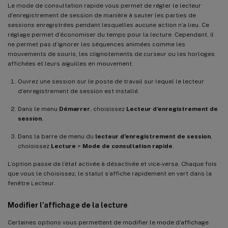
Le mode de consultation rapide vous permet de régler le lecteur
d’enregistrement de session de manière à sauter les parties de
sessions enregistrées pendant lesquelles aucune action n’a lieu. Ce
réglage permet d’économiser du temps pour la lecture. Cependant, il
ne permet pas d’ignorer les séquences animées comme les
mouvements de souris, les clignotements de curseur ou les horloges
affichées et leurs aiguilles en mouvement.
Ouvrez une session sur le poste de travail sur lequel le lecteur
d’enregistrement de session est installé.
Dans le menu
Démarrer
, choisissez
Lecteur d’enregistrement de
session
.
Dans la barre de menu du
lecteur d’enregistrement de session
,
choisissez
Lecture
>
Mode de consultation rapide
.
L’option passe de l’état activée à désactivée et vice-versa. Chaque fois
que vous le choisissez, le statut s’affiche rapidement en vert dans la
fenêtre Lecteur.
Modifier l’affichage de la lecture
Certaines options vous permettent de modifier le mode d’affichage