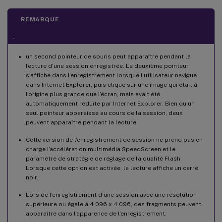
REMARQUE
:
un second pointeur de souris peut apparaître pendant la
lecture d’une session enregistrée. Le deuxième pointeur
s’affiche dans l’enregistrement lorsque l’utilisateur navigue
dans Internet Explorer, puis clique sur une image qui était à
l’origine plus grande que l’écran, mais avait été
automatiquement réduite par Internet Explorer. Bien qu’un
seul pointeur apparaisse au cours de la session, deux
peuvent apparaître pendant la lecture.
Cette version de l’enregistrement de session ne prend pas en
charge l’accélération multimédia SpeedScreen et le
paramètre de stratégie de réglage de la qualité Flash.
Lorsque cette option est activée, la lecture affiche un carré
noir.
Lors de l’enregistrement d’une session avec une résolution
supérieure ou égale à 4 096 x 4 096, des fragments peuvent
apparaître dans l’apparence de l’enregistrement.