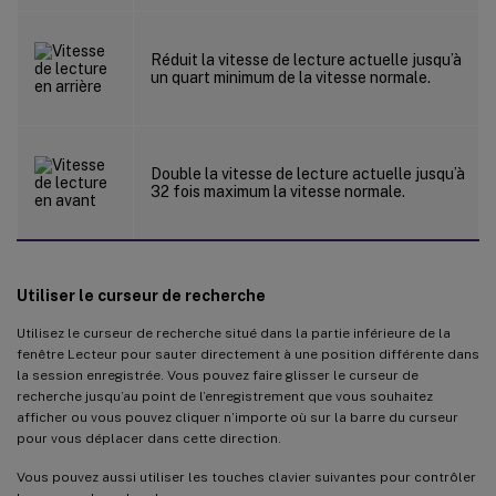
Réduit la vitesse de lecture actuelle jusqu’à
un quart minimum de la vitesse normale.
Double la vitesse de lecture actuelle jusqu’à
32 fois maximum la vitesse normale.
Utiliser le curseur de recherche
Utilisez le curseur de recherche situé dans la partie inférieure de la
fenêtre Lecteur pour sauter directement à une position différente dans
la session enregistrée. Vous pouvez faire glisser le curseur de
recherche jusqu’au point de l’enregistrement que vous souhaitez
afficher ou vous pouvez cliquer n’importe où sur la barre du curseur
pour vous déplacer dans cette direction.
Vous pouvez aussi utiliser les touches clavier suivantes pour contrôler