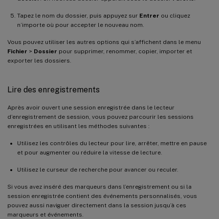
Tapez le nom du dossier, puis appuyez sur
Entrer
ou cliquez
n’importe où pour accepter le nouveau nom.
Vous pouvez utiliser les autres options qui s’affichent dans le menu
Fichier
>
Dossier
pour supprimer, renommer, copier, importer et
exporter les dossiers.
Lire des enregistrements
Après avoir ouvert une session enregistrée dans le lecteur
d’enregistrement de session, vous pouvez parcourir les sessions
enregistrées en utilisant les méthodes suivantes :
Utilisez les contrôles du lecteur pour lire, arrêter, mettre en pause
et pour augmenter ou réduire la vitesse de lecture.
Utilisez le curseur de recherche pour avancer ou reculer.
Si vous avez inséré des marqueurs dans l’enregistrement ou si la
session enregistrée contient des événements personnalisés, vous
pouvez aussi naviguer directement dans la session jusqu’à ces
marqueurs et événements.