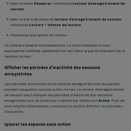
Dans le menu
Démarrer
, choisissez
Lecteur d’enregistrement de
session
.
Dans la barre de menu du
lecteur d’enregistrement de session
,
choisissez
Lecture
>
Vitesse de lecture
.
Choisissez une option de vitesse.
La vitesse s’adapte immédiatement. Le texte indiquant le taux
exponentiel s’affiche rapidement en vert dans la partie inférieure de la
fenêtre Lecteur.
Afficher les périodes d’inactivité des sessions
enregistrées
Les périodes d’inactivité d’une session enregistrée sont les parties
pendant lesquelles aucune action n’a lieu. Le lecteur d’enregistrement
de session peut indiquer les périodes d’inactivité des sessions
enregistrées lors de la lecture. L’option par défaut est
Activé
. Pour de
plus amples informations, consultez la section
Afficher les périodes
d’inactivité
.
Ignorer les espaces sans action