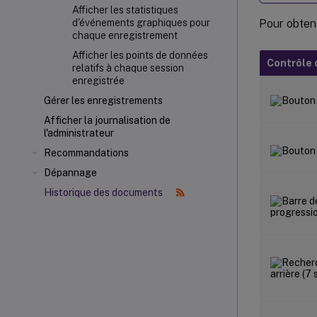
Afficher les statistiques
Pour obteni
d'événements graphiques pour
chaque enregistrement
Afficher les points de données
Contrôle 
relatifs à chaque session
enregistrée
Gérer les enregistrements
Afficher la journalisation de
l'administrateur
Recommandations
Dépannage
Historique des documents