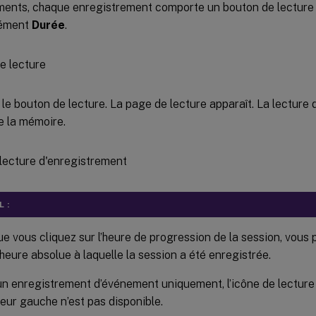
ents, chaque enregistrement comporte un bouton de lecture su
élément
Durée
.
 le bouton de lecture. La page de lecture apparaît. La lecture
e la mémoire.
 :
e vous cliquez sur l’heure de progression de la session, vous 
’heure absolue à laquelle la session a été enregistrée.
n enregistrement d’événement uniquement, l’icône de lecture 
eur gauche n’est pas disponible.