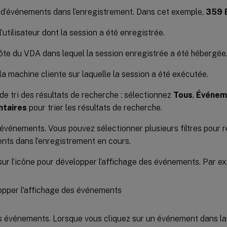
d’événements dans l’enregistrement. Dans cet exemple,
359 
’utilisateur dont la session a été enregistrée.
te du VDA dans lequel la session enregistrée a été hébergée
a machine cliente sur laquelle la session a été exécutée.
de tri des résultats de recherche : sélectionnez
Tous
,
Événem
taires
pour trier les résultats de recherche.
d’événements. Vous pouvez sélectionner plusieurs filtres pour 
ts dans l’enregistrement en cours.
sur l’icône pour développer l’affichage des événements. Par ex
s événements. Lorsque vous cliquez sur un événement dans la l