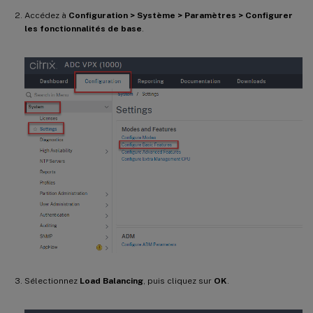
Accédez à
Configuration > Système > Paramètres > Configurer
les fonctionnalités de base
.
Sélectionnez
Load Balancing
, puis cliquez sur
OK
.