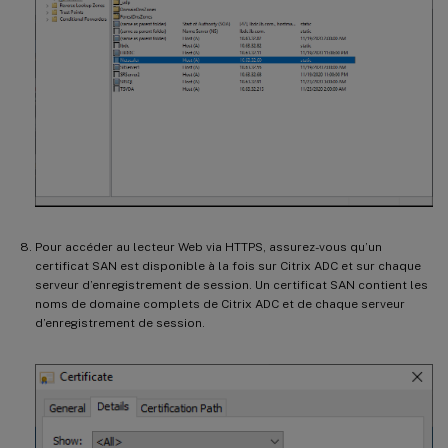
Pour accéder au lecteur Web via HTTPS, assurez-vous qu’un
certificat SAN est disponible à la fois sur Citrix ADC et sur chaque
serveur d’enregistrement de session. Un certificat SAN contient les
noms de domaine complets de Citrix ADC et de chaque serveur
d’enregistrement de session.