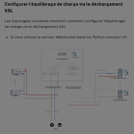
Configurer l’équilibrage de charge via le déchargement
SSL
Les topologies suivantes montrent comment configurer l’équilibrage
de charge via le déchargement SSL.
Si vous utilisez le serveur WebSocket basé sur Python (version 1.0) :