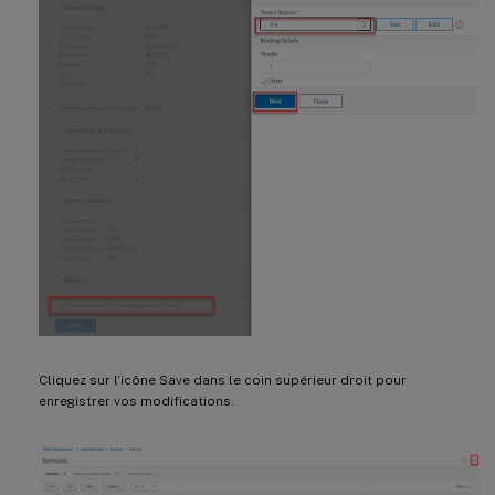
Cliquez sur l’icône Save dans le coin supérieur droit pour
enregistrer vos modifications.