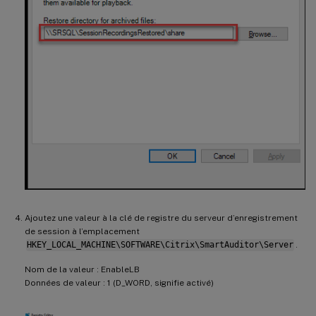
Ajoutez une valeur à la clé de registre du serveur d’enregistrement
de session à l’emplacement
HKEY_LOCAL_MACHINE\SOFTWARE\Citrix\SmartAuditor\Server
.
Nom de la valeur : EnableLB
Données de valeur : 1 (D_WORD, signifie activé)