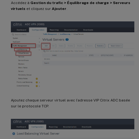
Accédez à
Gestion du trafic > Équilibrage de charge > Serveurs
virtuels
et cliquez sur
Ajouter
.
Ajoutez chaque serveur virtuel avec l’adresse VIP Citrix ADC basée
sur le protocole TCP.