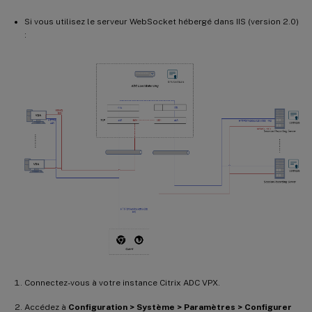
Si vous utilisez le serveur WebSocket hébergé dans IIS (version 2.0)
:
Connectez-vous à votre instance Citrix ADC VPX.
Accédez à
Configuration > Système > Paramètres > Configurer