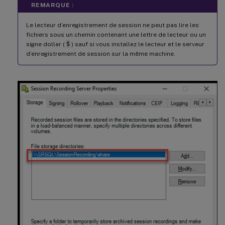
REMARQUE :
Le lecteur d’enregistrement de session ne peut pas lire les
fichiers sous un chemin contenant une lettre de lecteur ou un
signe dollar (
$
) sauf si vous installez le lecteur et le serveur
d’enregistrement de session sur la même machine.