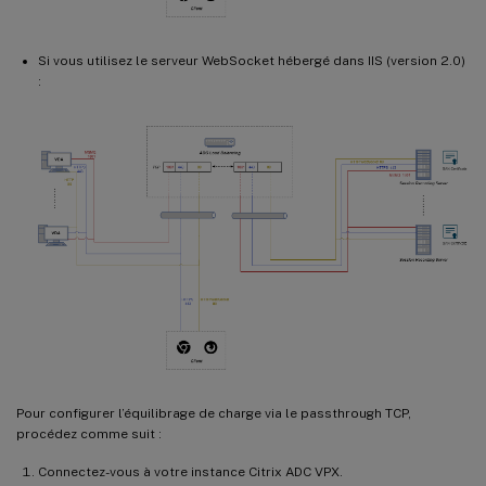
Si vous utilisez le serveur WebSocket hébergé dans IIS (version 2.0)
:
Pour configurer l’équilibrage de charge via le passthrough TCP,
procédez comme suit :
Connectez-vous à votre instance Citrix ADC VPX.