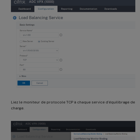
Liez le moniteur de protocole TCP à chaque service d’équilibrage de
charge.