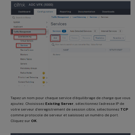
Tapez un nom pour chaque service d’équilibrage de charge que vous
ajoutez. Choisissez
Existing Server
, sélectionnez l’adresse IP de
votre serveur d’enregistrement de session cible, sélectionnez
TCP
comme protocole de serveur et saisissez un numéro de port.
Cliquez sur
OK
.