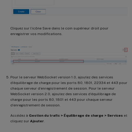
Cliquez sur l’icône Save dans le coin supérieur droit pour
enregistrer vos modifications.
Pour le serveur WebSocket version 1.0, ajoutez des services
d’équilibrage de charge pour les ports 80, 1801, 22334 et 443 pour
chaque serveur d’enregistrement de session. Pour le serveur
WebSocket version 2.0, ajoutez des services d’équilibrage de
charge pour les ports 80, 1801 et 443 pour chaque serveur
d’enregistrement de session.
Accédez à
Gestion du trafic > Équilibrage de charge > Services
et
cliquez sur
Ajouter
.