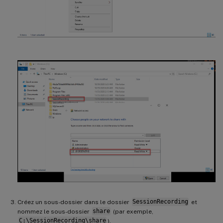
Créez un sous-dossier dans le dossier
SessionRecording
et
nommez le sous-dossier
share
(par exemple,
C:\SessionRecording\share
).