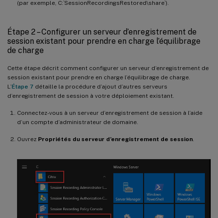
(par exemple, C:`SessionRecordingsRestored\share`).
Étape 2 – Configurer un serveur d’enregistrement de
session existant pour prendre en charge l’équilibrage
de charge
Cette étape décrit comment configurer un serveur d’enregistrement de
session existant pour prendre en charge l’équilibrage de charge.
L’
Étape 7
détaille la procédure d’ajout d’autres serveurs
d’enregistrement de session à votre déploiement existant.
Connectez-vous à un serveur d’enregistrement de session à l’aide
d’un compte d’administrateur de domaine.
Ouvrez
Propriétés du serveur d’enregistrement de session
.