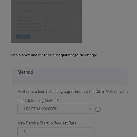
Choisissez une méthode d’équilibrage de charge.