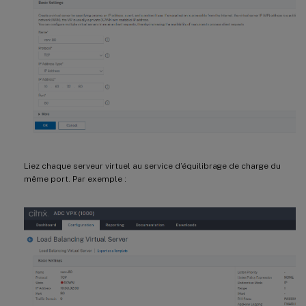
Liez chaque serveur virtuel au service d’équilibrage de charge du
même port. Par exemple :