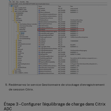
Redémarrez le service Gestionnaire de stockage d’enregistrement
de session Citrix.
Étape 3 – Configurer l’équilibrage de charge dans Citrix
ADC