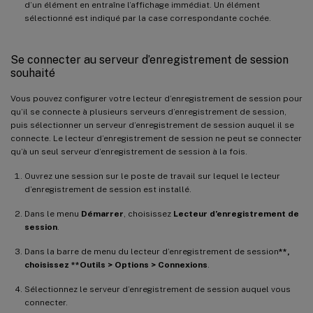
d’un élément en entraîne l’affichage immédiat. Un élément
sélectionné est indiqué par la case correspondante cochée.
Se connecter au serveur d’enregistrement de session
souhaité
Vous pouvez configurer votre lecteur d’enregistrement de session pour
qu’il se connecte à plusieurs serveurs d’enregistrement de session,
puis sélectionner un serveur d’enregistrement de session auquel il se
connecte. Le lecteur d’enregistrement de session ne peut se connecter
qu’à un seul serveur d’enregistrement de session à la fois.
Ouvrez une session sur le poste de travail sur lequel le lecteur
d’enregistrement de session est installé.
Dans le menu
Démarrer
, choisissez
Lecteur d’enregistrement de
session
.
Dans la barre de menu du lecteur d’enregistrement de session
**,
choisissez **Outils > Options > Connexions
.
Sélectionnez le serveur d’enregistrement de session auquel vous
connecter.