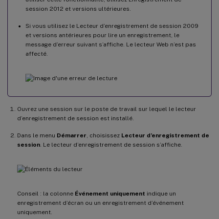
session 2012 et versions ultérieures.
Si vous utilisez le Lecteur d’enregistrement de session 2009
et versions antérieures pour lire un enregistrement, le
message d’erreur suivant s’affiche. Le lecteur Web n’est pas
affecté.
Ouvrez une session sur le poste de travail sur lequel le lecteur
d’enregistrement de session est installé.
Dans le menu
Démarrer
, choisissez
Lecteur d’enregistrement de
session
. Le lecteur d’enregistrement de session s’affiche.
Conseil : la colonne
Événement uniquement
indique un
enregistrement d’écran ou un enregistrement d’événement
uniquement.