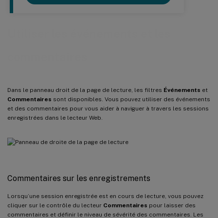
Utiliser les événements et les
commentaires
Dans le panneau droit de la page de lecture, les filtres
Événements
et
Commentaires
sont disponibles. Vous pouvez utiliser des événements
et des commentaires pour vous aider à naviguer à travers les sessions
enregistrées dans le lecteur Web.
Commentaires sur les enregistrements
Lorsqu’une session enregistrée est en cours de lecture, vous pouvez
cliquer sur le contrôle du lecteur
Commentaires
pour laisser des
commentaires et définir le niveau de sévérité des commentaires. Les