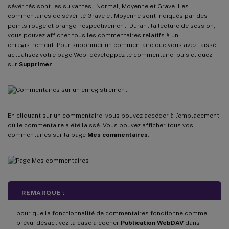
sévérités sont les suivantes : Normal, Moyenne et Grave. Les
commentaires de sévérité Grave et Moyenne sont indiqués par des
points rouge et orange, respectivement. Durant la lecture de session,
vous pouvez afficher tous les commentaires relatifs à un
enregistrement. Pour supprimer un commentaire que vous avez laissé,
actualisez votre page Web, développez le commentaire, puis cliquez
sur
Supprimer
.
En cliquant sur un commentaire, vous pouvez accéder à l’emplacement
où le commentaire a été laissé. Vous pouvez afficher tous vos
commentaires sur la page
Mes commentaires
.
REMARQUE :
pour que la fonctionnalité de commentaires fonctionne comme
prévu, désactivez la case à cocher
Publication WebDAV
dans