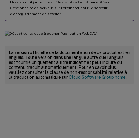
l’Assistant
Ajouter des rôles et des fonctionnalités
du
Gestionnaire de serveur sur l’ordinateur sur le serveur
d’enregistrement de session.
La version officielle de la documentation de ce produit est en
anglais. Toute version dans une langue autre que l’anglais
est fournie uniquement à titre indicatif et peut inclure du
contenu traduit automatiquement. Pour en savoir plus,
veuillez consulter la clause de non-responsabilité relative à
la traduction automatique sur
Cloud Software Group home
.