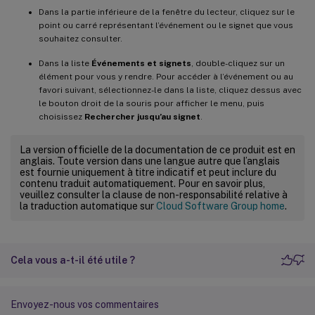
Dans la partie inférieure de la fenêtre du lecteur, cliquez sur le
point ou carré représentant l’événement ou le signet que vous
souhaitez consulter.
Dans la liste
Événements et signets
, double-cliquez sur un
élément pour vous y rendre. Pour accéder à l’événement ou au
favori suivant, sélectionnez-le dans la liste, cliquez dessus avec
le bouton droit de la souris pour afficher le menu, puis
choisissez
Rechercher jusqu’au signet
.
La version officielle de la documentation de ce produit est en
anglais. Toute version dans une langue autre que l’anglais
est fournie uniquement à titre indicatif et peut inclure du
contenu traduit automatiquement. Pour en savoir plus,
veuillez consulter la clause de non-responsabilité relative à
la traduction automatique sur
Cloud Software Group home
.
Cela vous a-t-il été utile ?
Envoyez-nous vos commentaires