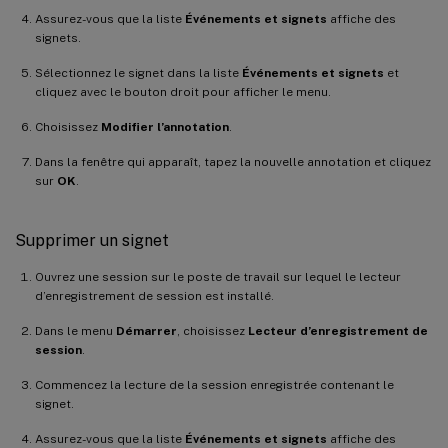
Assurez-vous que la liste
Événements et signets
affiche des
signets.
Sélectionnez le signet dans la liste
Événements et signets
et
cliquez avec le bouton droit pour afficher le menu.
Choisissez
Modifier l’annotation
.
Dans la fenêtre qui apparaît, tapez la nouvelle annotation et cliquez
sur
OK
.
Supprimer un signet
Ouvrez une session sur le poste de travail sur lequel le lecteur
d’enregistrement de session est installé.
Dans le menu
Démarrer
, choisissez
Lecteur d’enregistrement de
session
.
Commencez la lecture de la session enregistrée contenant le
signet.
Assurez-vous que la liste
Événements et signets
affiche des