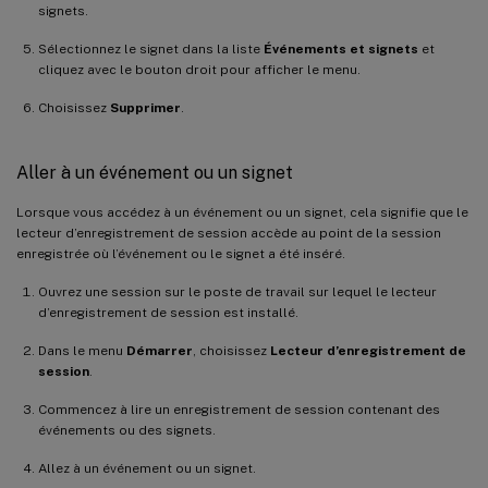
signets.
Sélectionnez le signet dans la liste
Événements et signets
et
cliquez avec le bouton droit pour afficher le menu.
Choisissez
Supprimer
.
Aller à un événement ou un signet
Lorsque vous accédez à un événement ou un signet, cela signifie que le
lecteur d’enregistrement de session accède au point de la session
enregistrée où l’événement ou le signet a été inséré.
Ouvrez une session sur le poste de travail sur lequel le lecteur
d’enregistrement de session est installé.
Dans le menu
Démarrer
, choisissez
Lecteur d’enregistrement de
session
.
Commencez à lire un enregistrement de session contenant des
événements ou des signets.
Allez à un événement ou un signet.