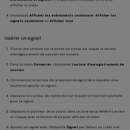
afficher le menu.
Choisissez
Afficher les événements seulement
,
Afficher les
signets seulement
ou
Afficher tout
.
Insérer un signet
Ouvrez une session sur le poste de travail sur lequel le lecteur
d’enregistrement de session est installé.
Dans le menu
Démarrer
, choisissez
Lecteur d’enregistrement de
session
.
Commencez la lecture de la session enregistrée à laquelle vous
souhaitez ajouter un signet.
Déplacez le curseur de recherche sur le point d’insertion souhaité
pour le signet.
Déplacez le pointeur de la souris dans la zone de la fenêtre Lecteur
et cliquez avec le bouton droit pour afficher le menu.
Ajoutez un signet avec l’étiquette
Signet
par défaut ou créez une