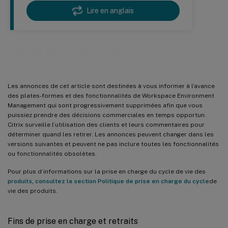
Lire en anglais
Fin de prise en charge
Les annonces de cet article sont destinées à vous informer à l’avance
des plates-formes et des fonctionnalités de Workspace Environment
Management qui sont progressivement supprimées afin que vous
puissiez prendre des décisions commerciales en temps opportun.
Citrix surveille l’utilisation des clients et leurs commentaires pour
déterminer quand les retirer. Les annonces peuvent changer dans les
versions suivantes et peuvent ne pas inclure toutes les fonctionnalités
ou fonctionnalités obsolètes.
Pour plus d’informations sur la prise en charge du cycle de vie des
produits, consultez la section Politique de prise en charge du cycle
de
vie des produits.
Fins de prise en charge et retraits