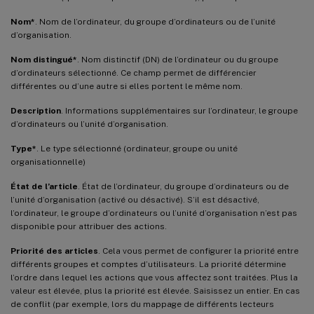
Nom*
. Nom de l’ordinateur, du groupe d’ordinateurs ou de l’unité
d’organisation.
Nom distingué*
. Nom distinctif (DN) de l’ordinateur ou du groupe
d’ordinateurs sélectionné. Ce champ permet de différencier
différentes ou d’une autre si elles portent le même nom.
Description
. Informations supplémentaires sur l’ordinateur, le groupe
d’ordinateurs ou l’unité d’organisation.
Type*
. Le type sélectionné (ordinateur, groupe ou unité
organisationnelle)
État de l’article
. État de l’ordinateur, du groupe d’ordinateurs ou de
l’unité d’organisation (activé ou désactivé). S’il est désactivé,
l’ordinateur, le groupe d’ordinateurs ou l’unité d’organisation n’est pas
disponible pour attribuer des actions.
Priorité des articles
. Cela vous permet de configurer la priorité entre
différents groupes et comptes d’utilisateurs. La priorité détermine
l’ordre dans lequel les actions que vous affectez sont traitées. Plus la
valeur est élevée, plus la priorité est élevée. Saisissez un entier. En cas
de conflit (par exemple, lors du mappage de différents lecteurs