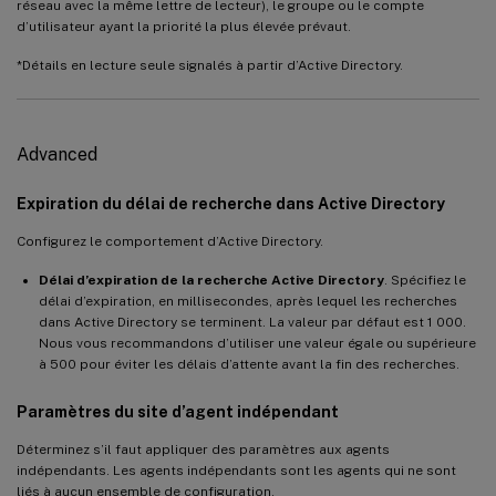
réseau avec la même lettre de lecteur), le groupe ou le compte
d’utilisateur ayant la priorité la plus élevée prévaut.
*Détails en lecture seule signalés à partir d’Active Directory.
Advanced
Expiration du délai de recherche dans Active Directory
Configurez le comportement d’Active Directory.
Délai d’expiration de la recherche Active Directory
. Spécifiez le
délai d’expiration, en millisecondes, après lequel les recherches
dans Active Directory se terminent. La valeur par défaut est 1 000.
Nous vous recommandons d’utiliser une valeur égale ou supérieure
à 500 pour éviter les délais d’attente avant la fin des recherches.
Paramètres du site d’agent indépendant
Déterminez s’il faut appliquer des paramètres aux agents
indépendants. Les agents indépendants sont les agents qui ne sont
liés à aucun ensemble de configuration.