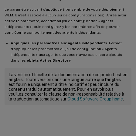
Le paramètre suivant s’applique à l’ensemble de votre déploiement
WEM. Il n’est associé à aucun jeu de configuration (sites). Après avoir
activé le paramètre, accédez au jeu de configuration « Agents
indépendants », puis configurez-y les paramètres afin de pouvoir
contrôler le comportement des agents indépendants.
Appliquez les paramètres aux agents indépendants
. Permet
d’appliquer les paramètres du jeu de configuration « Agents
indépendants » aux agents que vous n’avez pas encore ajoutés
dans les
objets Active Directory
.
La version officielle de la documentation de ce produit est en
anglais. Toute version dans une langue autre que l’anglais
est fournie uniquement à titre indicatif et peut inclure du
contenu traduit automatiquement. Pour en savoir plus,
veuillez consulter la clause de non-responsabilité relative à
la traduction automatique sur
Cloud Software Group home
.