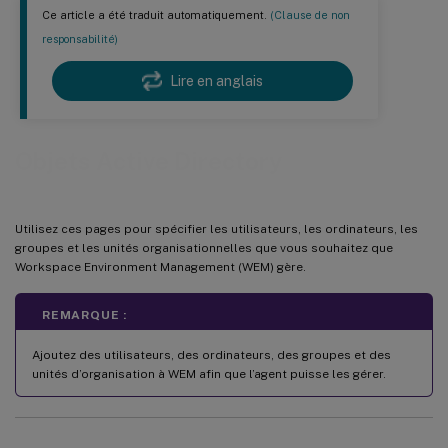
Ce article a été traduit automatiquement.
(Clause de non
responsabilité)
Lire en anglais
Objets Active Directory
Utilisez ces pages pour spécifier les utilisateurs, les ordinateurs, les
groupes et les unités organisationnelles que vous souhaitez que
Workspace Environment Management (WEM) gère.
REMARQUE :
Ajoutez des utilisateurs, des ordinateurs, des groupes et des
unités d’organisation à WEM afin que l’agent puisse les gérer.