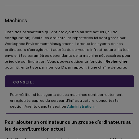
Machines
Liste des ordinateurs qui ont été ajoutés au site actuel (jeu de
configuration). Seuls les ordinateurs répertoriés ici sont gérés par
Workspace Environment Management. Lorsque les agents de ces
ordinateurs s’enregistrent auprès du serveur d’infrastructure, ils leur
envoient les paramètres dépendants de la machine nécessaires pour
le jeu de configuration. Vous pouvez utiliser la fonction
Rechercher
pour filtrer la liste par nom ou ID par rapport à une chaîne de texte.
CONSEIL :
Pour vérifier si les agents de ces machines sont correctement
enregistrés auprès du serveur d’infrastructure, consultez la
section Agents dans la section
Administration
.
Pour ajouter un ordinateur ou un groupe d’ordinateurs au
jeu de configuration actuel