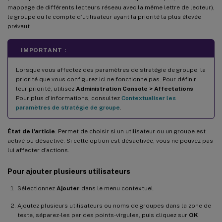
mappage de différents lecteurs réseau avec la même lettre de lecteur),
le groupe ou le compte d’utilisateur ayant la priorité la plus élevée
prévaut.
IMPORTANT :
Lorsque vous affectez des paramètres de stratégie de groupe, la
priorité que vous configurez ici ne fonctionne pas. Pour définir
leur priorité, utilisez
Administration Console > Affectations
.
Pour plus d’informations, consultez
Contextualiser les
paramètres de stratégie de groupe
.
État de l’article
. Permet de choisir si un utilisateur ou un groupe est
activé ou désactivé. Si cette option est désactivée, vous ne pouvez pas
lui affecter d’actions.
Pour ajouter plusieurs utilisateurs
Sélectionnez
Ajouter
dans le menu contextuel.
Ajoutez plusieurs utilisateurs ou noms de groupes dans la zone de
texte, séparez-les par des points-virgules, puis cliquez sur
OK
.