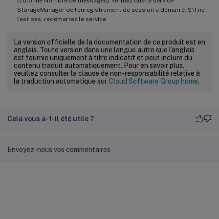
(colonne Nombre de messages), vérifiez que le service
StorageManager de l’enregistrement de session a démarré. S’il ne
l’est pas, redémarrez le service.
La version officielle de la documentation de ce produit est en
anglais. Toute version dans une langue autre que l’anglais
est fournie uniquement à titre indicatif et peut inclure du
contenu traduit automatiquement. Pour en savoir plus,
veuillez consulter la clause de non-responsabilité relative à
la traduction automatique sur
Cloud Software Group home
.
Cela vous a-t-il été utile ?
Envoyez-nous vos commentaires