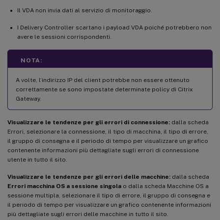
Il VDA non invia dati al servizio di monitoraggio.
I Delivery Controller scartano i payload VDA poiché potrebbero non
avere le sessioni corrispondenti.
NOTA:
A volte, l’indirizzo IP del client potrebbe non essere ottenuto
correttamente se sono impostate determinate policy di Citrix
Gateway.
Visualizzare le tendenze per gli errori di connessione:
dalla scheda
Errori, selezionare la connessione, il tipo di macchina, il tipo di errore,
il gruppo di consegna e il periodo di tempo per visualizzare un grafico
contenente informazioni più dettagliate sugli errori di connessione
utente in tutto il sito.
Visualizzare le tendenze per gli errori delle macchine:
dalla scheda
Errori macchina OS a sessione singola
o dalla scheda Macchine OS a
sessione multipla, selezionare il tipo di errore, il gruppo di consegna e
il periodo di tempo per visualizzare un grafico contenente informazioni
più dettagliate sugli errori delle macchine in tutto il sito.