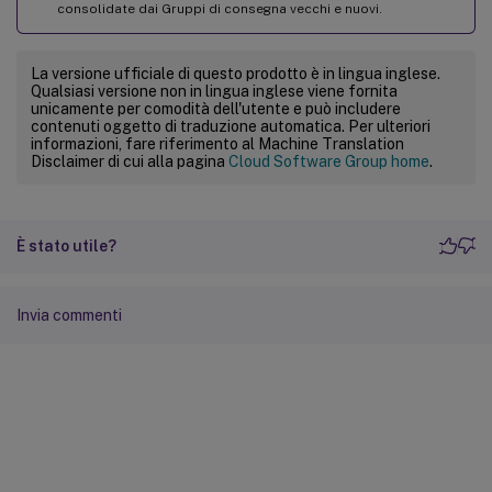
consolidate dai Gruppi di consegna vecchi e nuovi.
La versione ufficiale di questo prodotto è in lingua inglese.
Qualsiasi versione non in lingua inglese viene fornita
unicamente per comodità dell'utente e può includere
contenuti oggetto di traduzione automatica. Per ulteriori
informazioni, fare riferimento al Machine Translation
Disclaimer di cui alla pagina
Cloud Software Group home
.
È stato utile?
Invia commenti