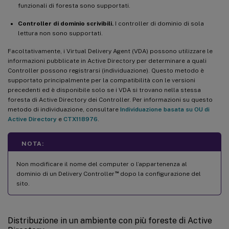
funzionali di foresta sono supportati.
Controller di dominio scrivibili.
I controller di dominio di sola
lettura non sono supportati.
Facoltativamente, i Virtual Delivery Agent (VDA) possono utilizzare le
informazioni pubblicate in Active Directory per determinare a quali
Controller possono registrarsi (individuazione). Questo metodo è
supportato principalmente per la compatibilità con le versioni
precedenti ed è disponibile solo se i VDA si trovano nella stessa
foresta di Active Directory dei Controller. Per informazioni su questo
metodo di individuazione, consultare
Individuazione basata su OU di
Active Directory
e
CTX118976
.
NOTA:
Non modificare il nome del computer o l’appartenenza al
™
dominio di un Delivery Controller
dopo la configurazione del
sito.
Distribuzione in un ambiente con più foreste di Active