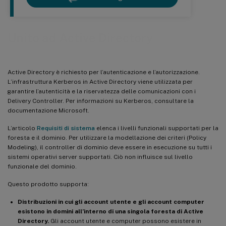
Unito ad Active Directory
Active Directory è richiesto per l’autenticazione e l’autorizzazione.
L’infrastruttura Kerberos in Active Directory viene utilizzata per
garantire l’autenticità e la riservatezza delle comunicazioni con i
Delivery Controller. Per informazioni su Kerberos, consultare la
documentazione Microsoft.
L’articolo
Requisiti di sistema
elenca i livelli funzionali supportati per la
foresta e il dominio. Per utilizzare la modellazione dei criteri (Policy
Modeling), il controller di dominio deve essere in esecuzione su tutti i
sistemi operativi server supportati. Ciò non influisce sul livello
funzionale del dominio.
Questo prodotto supporta:
Distribuzioni in cui gli account utente e gli account computer
esistono in domini all’interno di una singola foresta di Active
Directory.
Gli account utente e computer possono esistere in