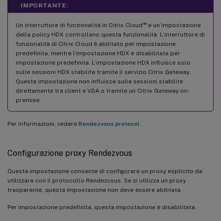
IMPORTANTE:
™
Un interruttore di funzionalità in Citrix Cloud
e un’impostazione
della policy HDX controllano questa funzionalità. L’interruttore di
funzionalità di Citrix Cloud è abilitato per impostazione
predefinita, mentre l’impostazione HDX è disabilitata per
impostazione predefinita. L’impostazione HDX influisce solo
sulle sessioni HDX stabilite tramite il servizio Citrix Gateway.
Questa impostazione non influisce sulle sessioni stabilite
direttamente tra client e VDA o tramite un Citrix Gateway on-
premise.
Per informazioni, vedere
Rendezvous protocol
.
Configurazione proxy Rendezvous
Questa impostazione consente di configurare un proxy esplicito da
utilizzare con il protocollo Rendezvous. Se si utilizza un proxy
trasparente, questa impostazione non deve essere abilitata.
Per impostazione predefinita, questa impostazione è disabilitata.