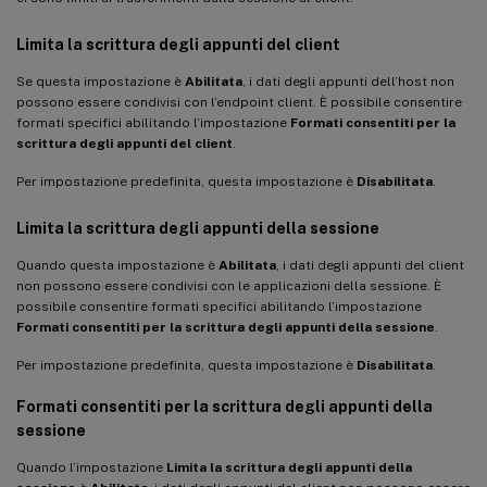
Limita la scrittura degli appunti del client
Se questa impostazione è
Abilitata
, i dati degli appunti dell’host non
possono essere condivisi con l’endpoint client. È possibile consentire
formati specifici abilitando l’impostazione
Formati consentiti per la
scrittura degli appunti del client
.
Per impostazione predefinita, questa impostazione è
Disabilitata
.
Limita la scrittura degli appunti della sessione
Quando questa impostazione è
Abilitata
, i dati degli appunti del client
non possono essere condivisi con le applicazioni della sessione. È
possibile consentire formati specifici abilitando l’impostazione
Formati consentiti per la scrittura degli appunti della sessione
.
Per impostazione predefinita, questa impostazione è
Disabilitata
.
Formati consentiti per la scrittura degli appunti della
sessione
Quando l’impostazione
Limita la scrittura degli appunti della