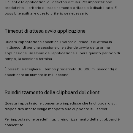
il client e le applicazioni o i desktop virtuali. Per impostazione
predefinita, il criterio di trascinamento e rilascio è disabilitato. È
possibile abilitare questo criterio se necessario.
Timeout di attesa avvio applicazione
Questa impostazione specifica il valore di timeout di attesa in
millisecondi per una sessione che attende l’avvio della prima
applicazione. Se l’avvio dell’applicazione supera questo periodo di
tempo, la sessione termina.
È possibile scegliere il tempo predefinito (10.000 millisecondi) o
specificare un numero in millisecondi.
Reindirizzamento della clipboard del client
Questa impostazione consente o impedisce che la clipboard sul
dispositivo utente venga mappata alla clipboard sul server.
Per impostazione predefinita, il reindirizzamento della clipboard è
consentito.