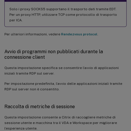
Solo i proxy SOCKS5 supportano il trasporto dati tramite EDT.
Per un proxy HTTP, utilizzare TCP come protocollo di trasporto
per ICA.
Per ulteriori informazioni, vedere
Rendezvous protocol
.
Avvio di programmi non pubblicati durante la
connessione client
Questa impostazione specifica se consentire l’avvio di applicazioni
iniziali tramite RDP sul server.
Per impostazione predefinita, l’avvio delle applicazioni iniziali tramite
RDP sul server non è consentito.
Raccolta di metriche di sessione
Questa impostazione consente a Citrix di raccogliere metriche di
sessione utente e macchina tra il VDA e Workspace per migliorare
l’esperienza utente.