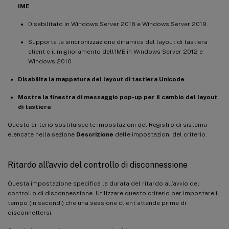
IME
Disabilitato in Windows Server 2016 e Windows Server 2019.
Supporta la sincronizzazione dinamica del layout di tastiera
client e il miglioramento dell’IME in Windows Server 2012 e
Windows 2010.
Disabilita la mappatura del layout di tastiera Unicode
Mostra la finestra di messaggio pop-up per il cambio del layout
di tastiera
Questo criterio sostituisce le impostazioni del Registro di sistema
elencate nella sezione
Descrizione
delle impostazioni del criterio.
Ritardo all’avvio del controllo di disconnessione
Questa impostazione specifica la durata del ritardo all’avvio del
controllo di disconnessione. Utilizzare questo criterio per impostare il
tempo (in secondi) che una sessione client attende prima di
disconnettersi.