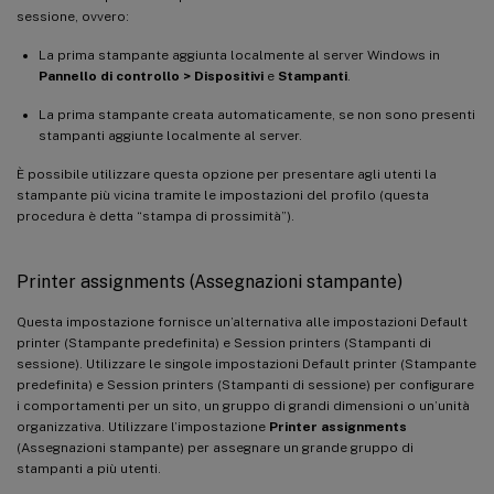
sessione, ovvero:
La prima stampante aggiunta localmente al server Windows in
Pannello di controllo > Dispositivi
e
Stampanti
.
La prima stampante creata automaticamente, se non sono presenti
stampanti aggiunte localmente al server.
È possibile utilizzare questa opzione per presentare agli utenti la
stampante più vicina tramite le impostazioni del profilo (questa
procedura è detta “stampa di prossimità”).
Printer assignments (Assegnazioni stampante)
Questa impostazione fornisce un’alternativa alle impostazioni Default
printer (Stampante predefinita) e Session printers (Stampanti di
sessione). Utilizzare le singole impostazioni Default printer (Stampante
predefinita) e Session printers (Stampanti di sessione) per configurare
i comportamenti per un sito, un gruppo di grandi dimensioni o un’unità
organizzativa. Utilizzare l’impostazione
Printer assignments
(Assegnazioni stampante) per assegnare un grande gruppo di
stampanti a più utenti.