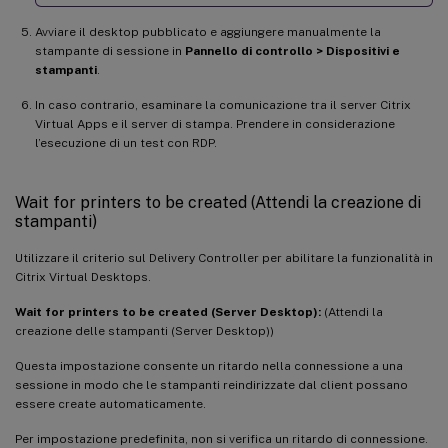
Avviare il desktop pubblicato e aggiungere manualmente la
stampante di sessione in
Pannello di controllo > Dispositivi e
stampanti
.
In caso contrario, esaminare la comunicazione tra il server Citrix
Virtual Apps e il server di stampa. Prendere in considerazione
l’esecuzione di un test con RDP.
Wait for printers to be created (Attendi la creazione di
stampanti)
Utilizzare il criterio sul Delivery Controller per abilitare la funzionalità in
Citrix Virtual Desktops.
Wait for printers to be created (Server Desktop):
(Attendi la
creazione delle stampanti (Server Desktop))
Questa impostazione consente un ritardo nella connessione a una
sessione in modo che le stampanti reindirizzate dal client possano
essere create automaticamente.
Per impostazione predefinita, non si verifica un ritardo di connessione.