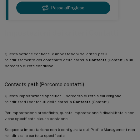
Passa all'inglese
Impostazioni dei criteri Contatti
Questa sezione contiene le impostazioni dei criteri per il
reindirizzamento del contenuto della cartella
Contacts
(Contatti) a un
percorso di rete condiviso.
Contacts path (Percorso contatti)
Questa impostazione specifica il percorso di rete a cui vengono
reindirizzati i contenuti della cartella
Contacts
(Contatti).
Per impostazione predefinita, questa impostazione è disabilitata e non
viene specificata alcuna posizione.
Se questa impostazione non è configurata qui, Profile Management non
reindirizza la cartella specificata.