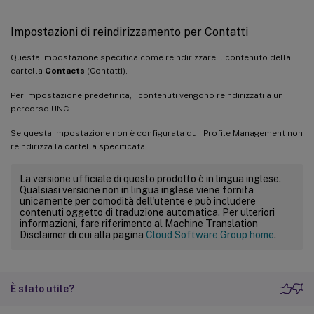
Impostazioni di reindirizzamento per Contatti
Questa impostazione specifica come reindirizzare il contenuto della
cartella
Contacts
(Contatti).
Per impostazione predefinita, i contenuti vengono reindirizzati a un
percorso UNC.
Se questa impostazione non è configurata qui, Profile Management non
reindirizza la cartella specificata.
La versione ufficiale di questo prodotto è in lingua inglese.
Qualsiasi versione non in lingua inglese viene fornita
unicamente per comodità dell'utente e può includere
contenuti oggetto di traduzione automatica. Per ulteriori
informazioni, fare riferimento al Machine Translation
Disclaimer di cui alla pagina
Cloud Software Group home
.
È stato utile?