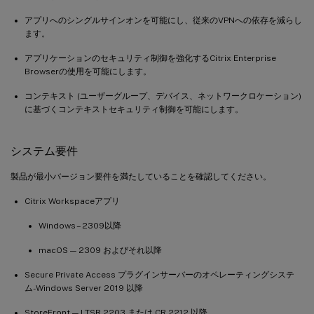
アプリへのシングルサインオンを可能にし、従来のVPNへの依存を減らし
ます。
アプリケーションのセキュリティ制御を強化するCitrix Enterprise
Browserの使用を可能にします。
コンテキスト (ユーザーグループ、デバイス、ネットワークロケーション)
に基づくコンテキストセキュリティ制御を可能にします。
システム要件
製品が最小バージョン要件を満たしていることを確認してください。
Citrix Workspaceアプリ
Windows – 2309以降
macOS — 2309 およびそれ以降
Secure Private Access プラグインサーバーのオペレーティングシステ
ム-Windows Server 2019 以降
StoreFront — LTSR 2203 または CR 2212 以降