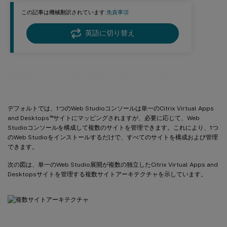
この記事は機械翻訳されています.
免責事項
英語に切り替え
複数サイト管理を有効にする
デフォルトでは、1つのWeb Studioコンソールは単一のCitrix Virtual Apps
™
and Desktops
サイトにマッピングされますが、必要に応じて、Web
Studioコンソールを構成して複数のサイトを管理できます。これにより、1つ
のWeb Studioをインストールするだけで、すべてのサイトを構成および管理
できます。
次の図は、単一のWeb Studio展開が複数の独立したCitrix Virtual Apps and
Desktopsサイトを管理する複数サイトアーキテクチャを示しています。