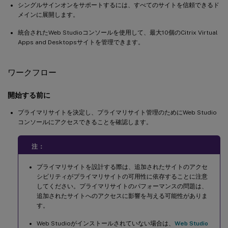
シングルサインオンをサポートするには、すべてのサイトを信頼できるド
メインに展開します。
統合されたWeb Studioコンソールを使用して、最大10個のCitrix Virtual
Apps and Desktopsサイトを管理できます。
ワークフロー
開始する前に
プライマリサイトを決定し、プライマリサイト管理のためにWeb Studio
コンソールにアクセスできることを確認します。
注：
プライマリサイトを設計する際は、追加されたサイトのアクセ
シビリティがプライマリサイトの可用性に依存することに注意
してください。プライマリサイトのパフォーマンスの問題は、
追加されたサイトへのアクセスに影響を与える可能性がありま
す。
Web Studioがインストールされていない場合は、
Web Studio