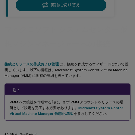
英語に切り替え
マイクロソフト システムセンター 仮
想マシンマネージャー への接続
接続とリソースの作成および管理
は、接続を作成するウィザードについて説
明しています。以下の情報は、Microsoft System Center Virtual Machine
Manager (VMM) に固有の詳細を扱っています。
注：
VMM への接続を作成する前に、まず VMM アカウントをリソースの場
所として設定を完了する必要があります。
Microsoft System Center
Virtual Machine Manager 仮想化環境
を参照してください。