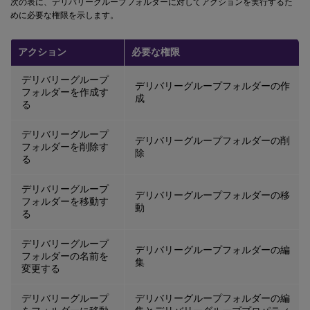
次の表に、デリバリーグループフォルダーに対してアクションを実行するた
めに必要な権限を示します。
アクション
必要な権限
デリバリーグループ
デリバリーグループフォルダーの作
フォルダーを作成す
成
る
デリバリーグループ
デリバリーグループフォルダーの削
フォルダーを削除す
除
る
デリバリーグループ
デリバリーグループフォルダーの移
フォルダーを移動す
動
る
デリバリーグループ
デリバリーグループフォルダーの編
フォルダーの名前を
集
変更する
デリバリーグループ
デリバリーグループフォルダーの編