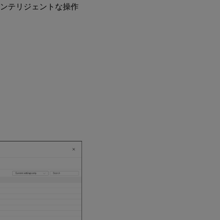
インテリジェントな操作