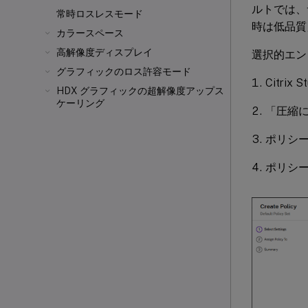
ルトでは、
常時ロスレスモード
時は低品質
カラースペース
高解像度ディスプレイ
選択的エン
グラフィックのロス許容モード
Citr
HDX グラフィックの超解像度アップス
ケーリング
「圧縮
ポリシ
ポリシ