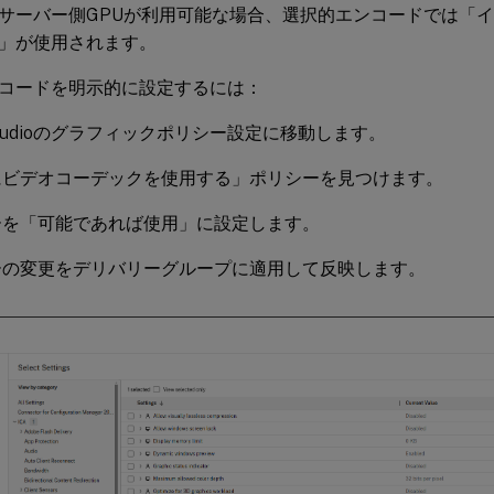
サーバー側GPUが利用可能な場合、選択的エンコードでは「
」が使用されます。
コードを明示的に設定するには：
ix Studioのグラフィックポリシー設定に移動します。
にビデオコーデックを使用する」ポリシーを見つけます。
ーを「可能であれば使用」に設定します。
ーの変更をデリバリーグループに適用して反映します。