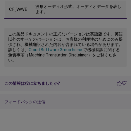
波形オーディオ形式。オーディオデータを表し
CF_WAVE
ます。
この製品ドキュメントの正式なバージョンは英語版です。英語
以外のすべてのバージョンは、お客様の利便性のためにのみ提
供され、機械翻訳された内容が含まれている場合があります。
詳しくは、
Cloud Software Group home
で機械翻訳に関する
免責事項（Machine Translation Disclaimer）をご覧くださ
い。
この情報は役に立ちましたか?
フィードバックの送信