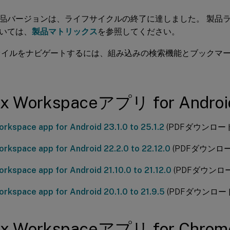
品バージョンは、ライフサイクルの終了に達しました。 製品
いては、
製品マトリックス
を参照してください。
ファイルをナビゲートするには、組み込みの検索機能とブックマ
rix Workspaceアプリ for Androi
Workspace app for Android 23.1.0 to 25.1.2
(PDFダウンロード
Workspace app for Android 22.2.0 to 22.12.0
(PDFダウンロー
Workspace app for Android 21.10.0 to 21.12.0
(PDFダウンロ
Workspace app for Android 20.1.0 to 21.9.5
(PDFダウンロー
rix Workspaceアプリ for Chro