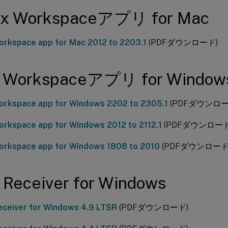
rix Workspaceアプリ for Mac
Workspace app for Mac 2012 to 2203.1
(PDFダウンロード)
ix Workspaceアプリ for Window
Workspace app for Windows 2202 to 2305.1
(PDFダウンロー
Workspace app for Windows 2012 to 2112.1
(PDFダウンロード
Workspace app for Windows 1808 to 2010
(PDFダウンロード
x Receiver for Windows
Receiver for Windows 4.9 LTSR
(PDFダウンロード)