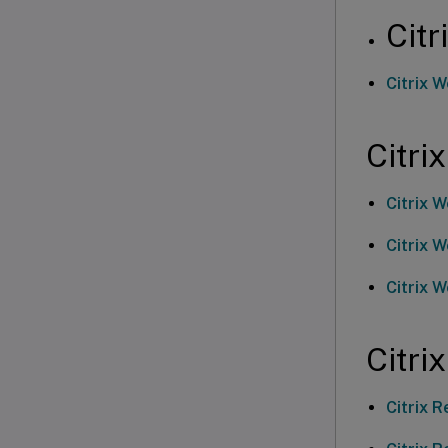
Cit
Citrix 
Citr
Citrix 
Citrix 
Citrix 
Citri
Citrix 