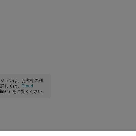
ージョンは、お客様の利
。詳しくは、
Cloud
claimer）をご覧ください。