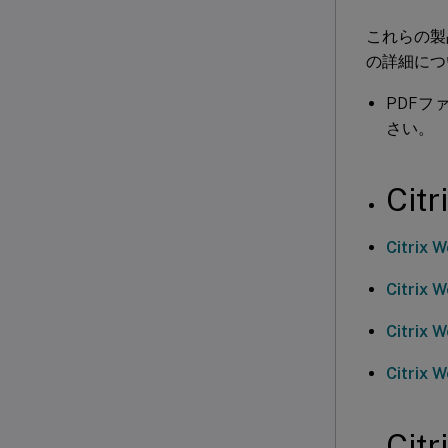
これらの製
の詳細につ
PDF
さい。
Cit
Citrix 
Citrix 
Citrix 
Citrix 
Cit