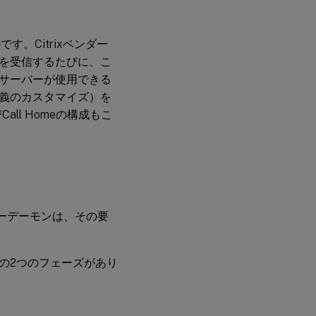
す。Citrixベンダー
を受信するたびに、こ
サーバーが使用できる
義のカスタマイズ）を
ll Homeの構成もこ
ダーデーモンは、その要
の2つのフェーズがあり