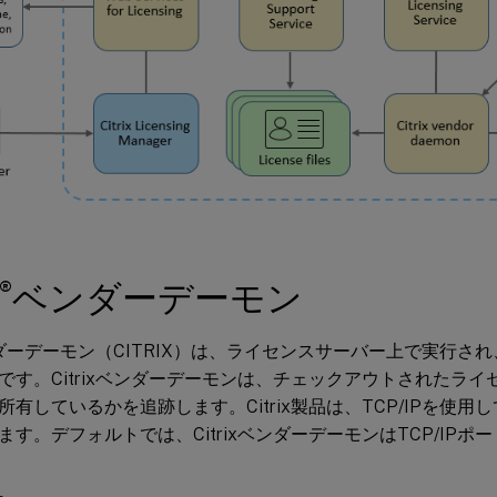
®
ベンダーデーモン
xベンダーデーモン（CITRIX）は、ライセンスサーバー上で実行
です。Citrixベンダーデーモンは、チェックアウトされたラ
有しているかを追跡します。Citrix製品は、TCP/IPを使用して
す。デフォルトでは、CitrixベンダーデーモンはTCP/IPポー